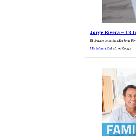
Jorge Rivera – T8 
El abogado de inmigración Jorge Rive
Más información
Perfil en Google