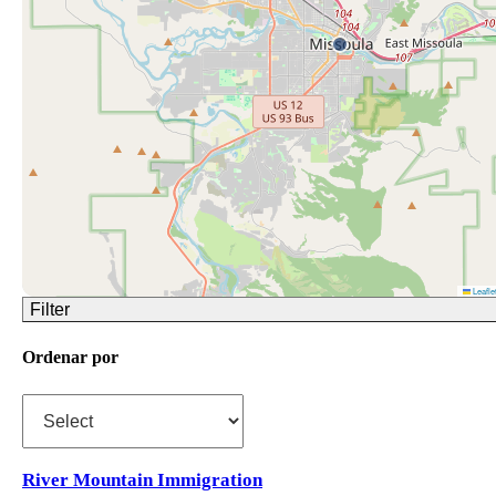
Leafle
Filter
Ordenar por
River Mountain Immigration