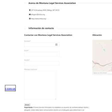
CERRAR