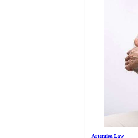
Artemisa Law