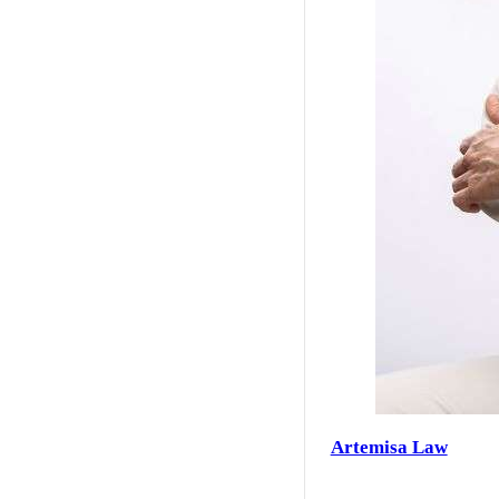
Artemisa Law