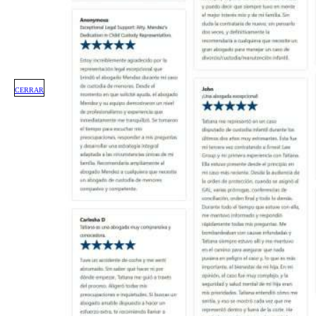
CERRAR