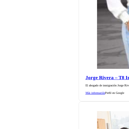
Jorge Rivera – T8 
El abogado de inmigración Jorge Rive
Más información
Perfil en Google