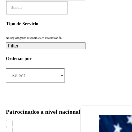
Tipo de Servicio
No hay abogados disponibles en esta ubicación.
Filter
Ordenar por
Patrocinados a nivel nacional