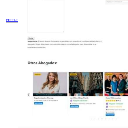
CERRAR