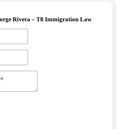
Jorge Rivera – T8 Immigration Law