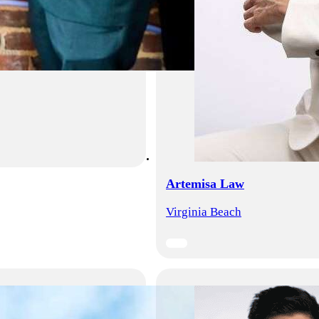
Artemisa Law
Virginia Beach