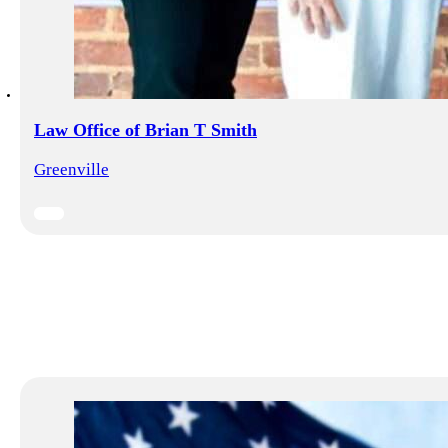
Law Office of Brian T Smith
Greenville