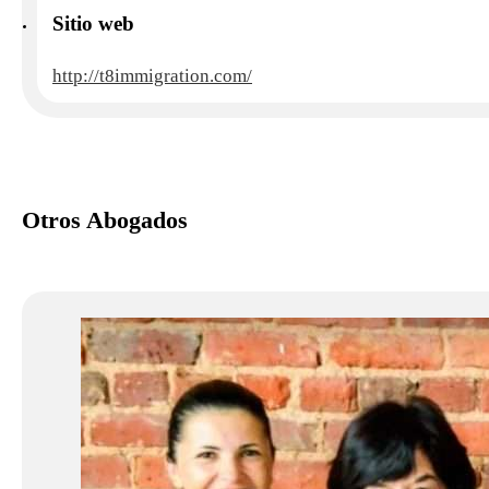
Sitio web
http://t8immigration.com/
Otros Abogados