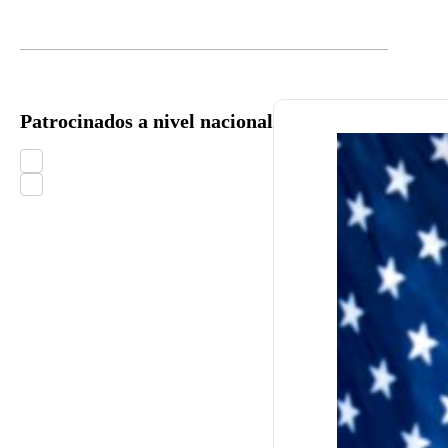
Patrocinados a nivel nacional