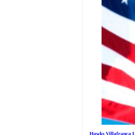
Hawks Villafranca 