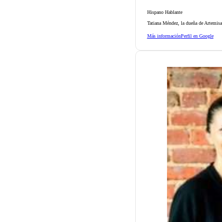
Hispano Hablante
Tatiana Méndez, la dueña de Artemisa
Más información
Perfil en Google