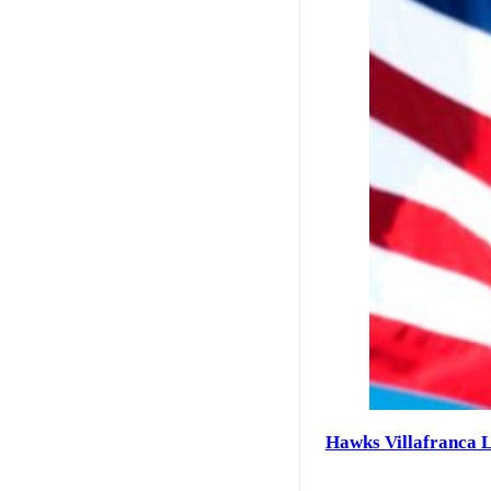
Hawks Villafranca 