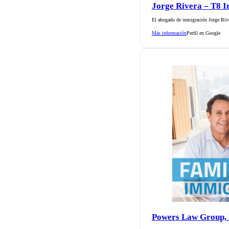
Jorge Rivera – T8 
El abogado de inmigración Jorge Rive
Más información
Perfil en Google
Powers Law Group, 