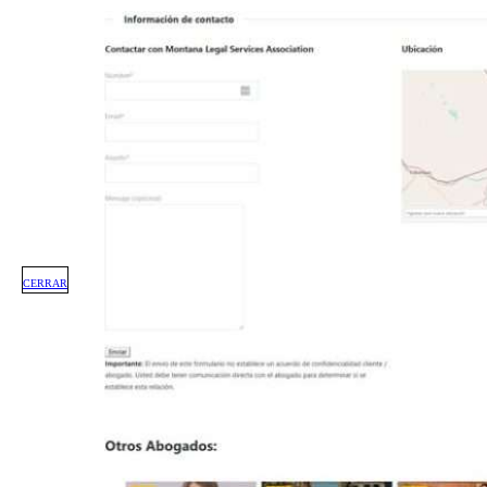
CERRAR