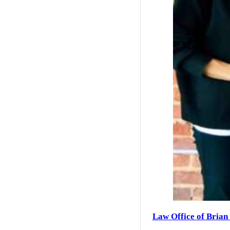
Law Office of Brian