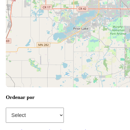
Ordenar por