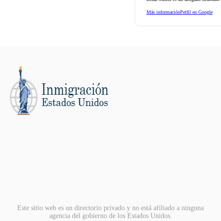
Más información
Perfil en Google
Este sitio web es un directorio privado y no está afiliado a ninguna
agencia del gobierno de los Estados Unidos.