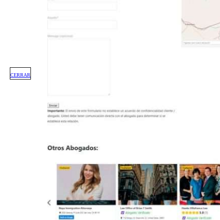
CERRAR