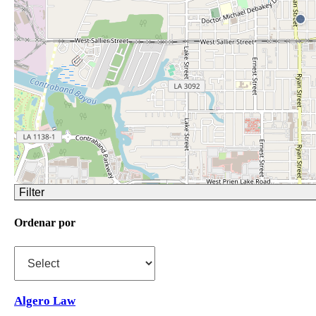
Filter
Ordenar por
Algero Law