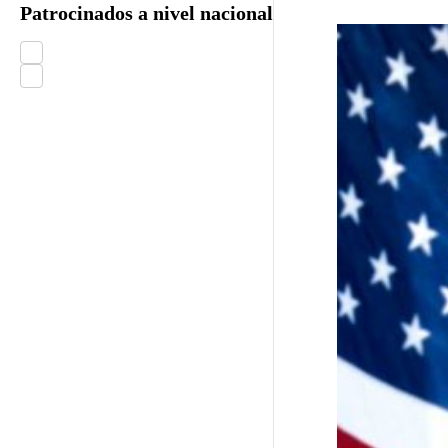
Patrocinados a nivel nacional