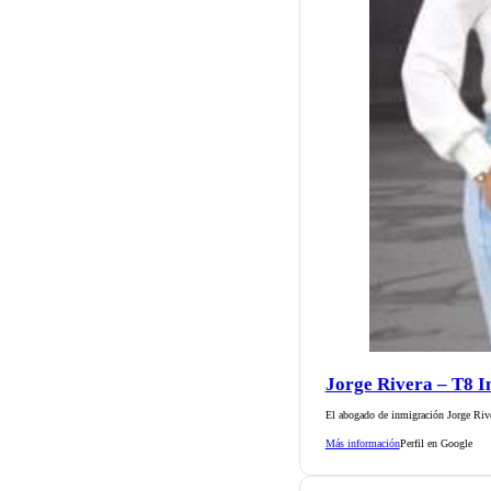
Jorge Rivera – T8 
El abogado de inmigración Jorge Rive
Más información
Perfil en Google