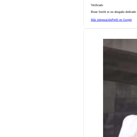
Verificado
Brian Smith es un abogado dedicado d
Más información
Perfil en Google