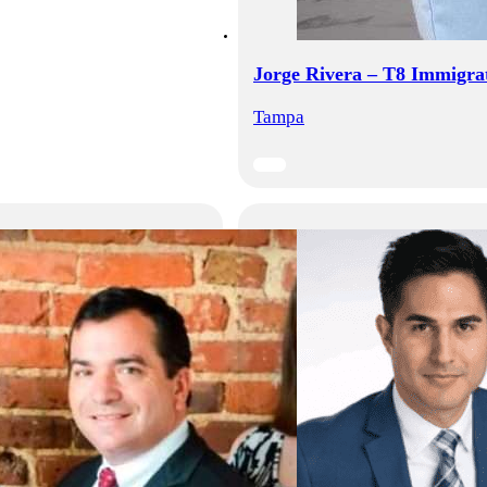
Jorge Rivera – T8 Immigra
Tampa