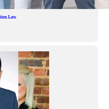
tion Law