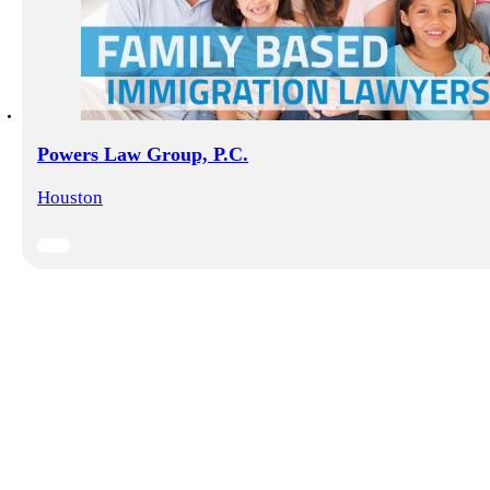
Powers Law Group, P.C.
Houston