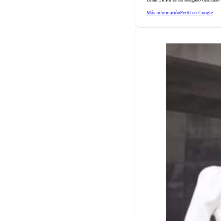
Más información
Perfil en Google