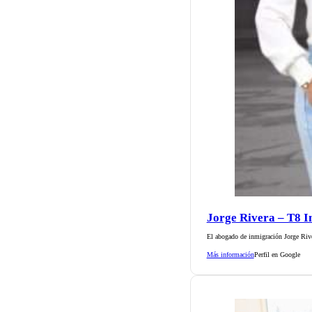
Jorge Rivera – T8 
El abogado de inmigración Jorge Rive
Más información
Perfil en Google