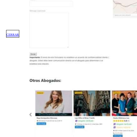
CERRAR