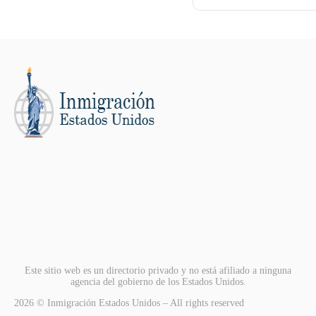
Este sitio web es un directorio privado y no está afiliado a ninguna
agencia del gobierno de los Estados Unidos.
2026 © Inmigración Estados Unidos – All rights reserved