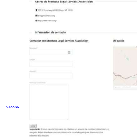
CERRAR