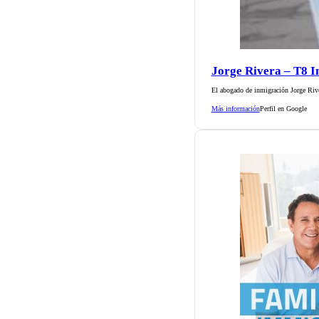
Jorge Rivera – T8 
El abogado de inmigración Jorge Rive
Más información
Perfil en Google