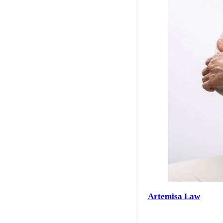
Artemisa Law