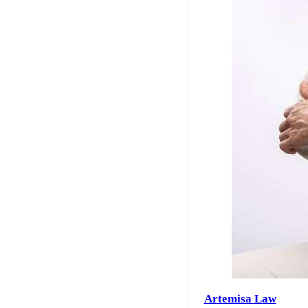
Artemisa Law