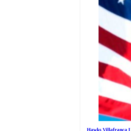
Hawks Villafranca 