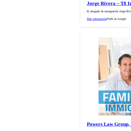
Jorge Rivera – T8 
El abogado de inmigración Jorge Rive
Más información
Perfil en Google
Powers Law Group, 