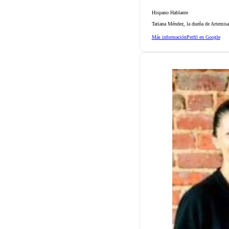
Hispano Hablante
Tatiana Méndez, la dueña de Artemisa
Más información
Perfil en Google