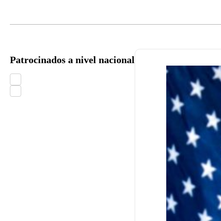
Patrocinados a nivel nacional