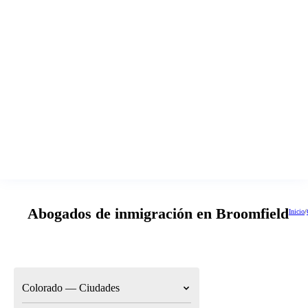
Abogados de inmigración en Broomfield
Inicio
/
Colorado — Ciudades