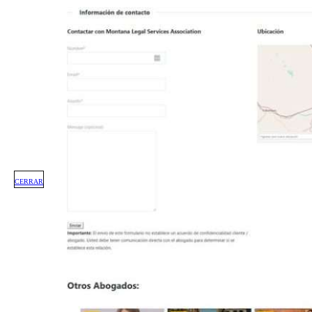
CERRAR