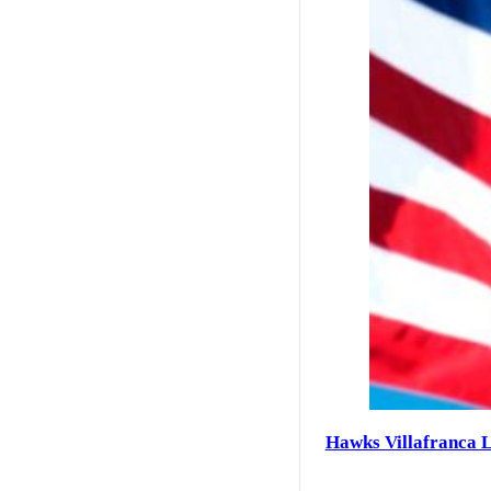
Hawks Villafranca 