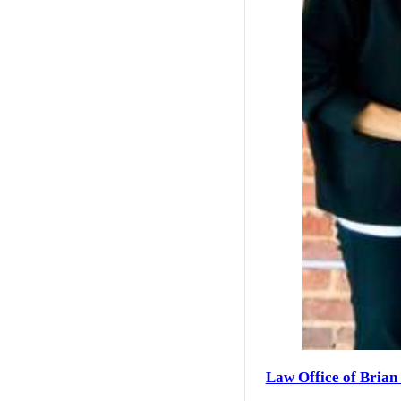
Law Office of Brian