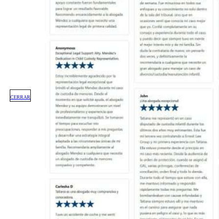
CERRAR