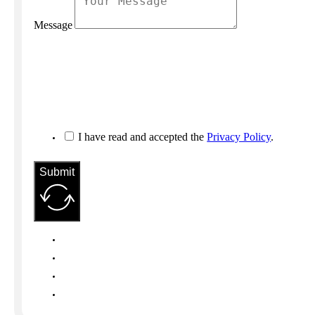
Message
I have read and accepted the
Privacy Policy
.
Submit