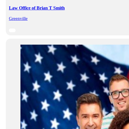
Law Office of Brian T Smith
Greenville