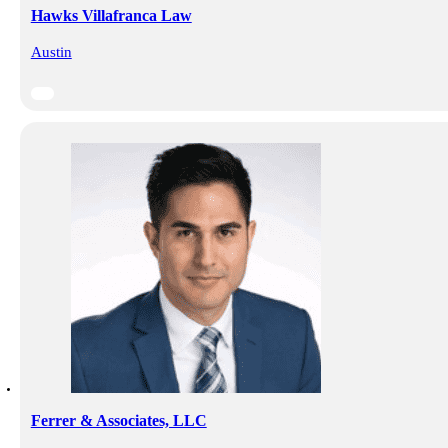
Hawks Villafranca Law
Austin
Ferrer & Associates, LLC