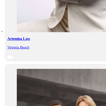
Artemisa Law
Virginia Beach