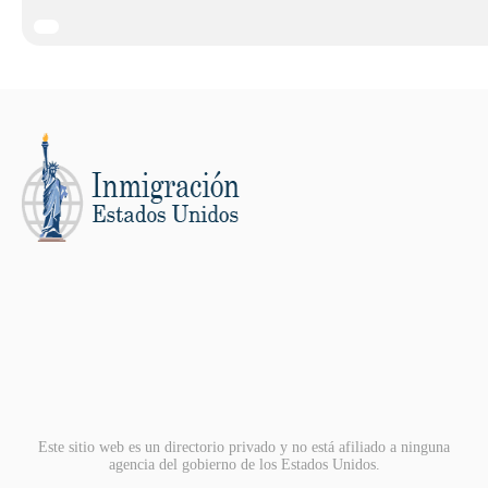
Este sitio web es un directorio privado y no está afiliado a ninguna
agencia del gobierno de los Estados Unidos.