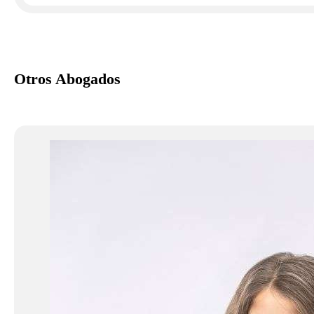
Otros Abogados