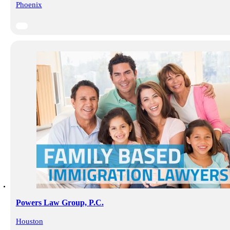
Phoenix
Powers Law Group, P.C.
Houston