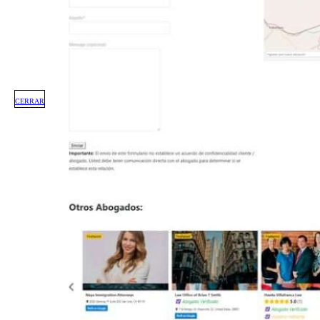
CERRAR