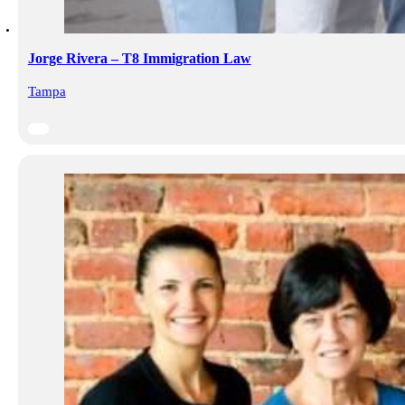
Jorge Rivera – T8 Immigration Law
Tampa