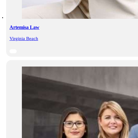
Artemisa Law
Virginia Beach