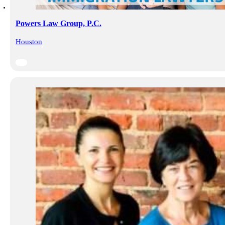
Powers Law Group, P.C.
Houston