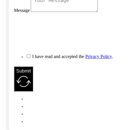
Message
I have read and accepted the
Privacy Policy
.
Submit