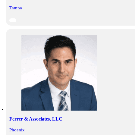
Tampa
Ferrer & Associates, LLC
Phoenix