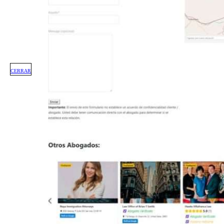
CERRAR