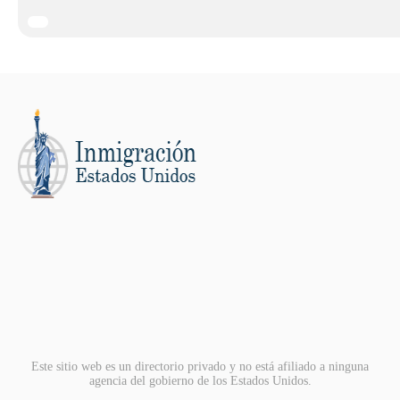
Este sitio web es un directorio privado y no está afiliado a ninguna
agencia del gobierno de los Estados Unidos.