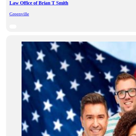
Law Office of Brian T Smith
Greenville