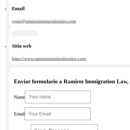
Email
cesar@ramirezimmigrationlaw.com
Sitio web
https://www.ramirezimmigrationlaw.com/
Enviar formulario a Ramirez Immigration Law
Name
Email