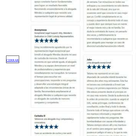
CERRAR