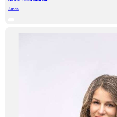
Austin