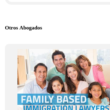
Otros Abogados