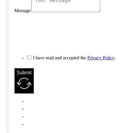
Message
I have read and accepted the
Privacy Policy
.
Submit