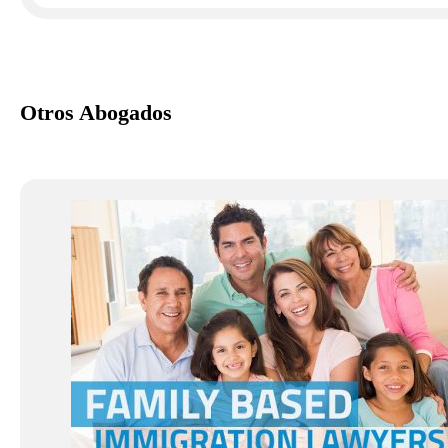
Otros Abogados