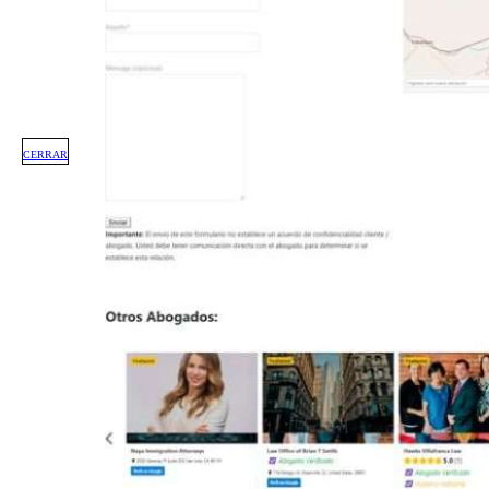
CERRAR