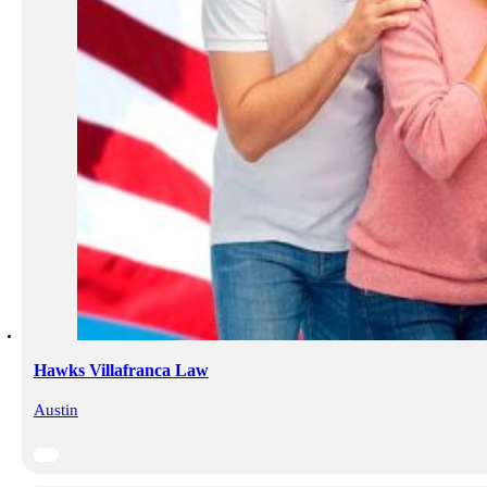
Hawks Villafranca Law
Austin