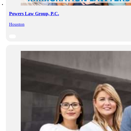
Powers Law Group, P.C.
Houston