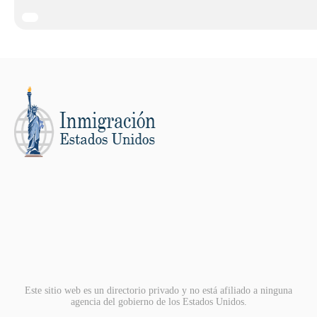
Este sitio web es un directorio privado y no está afiliado a ninguna
agencia del gobierno de los Estados Unidos.