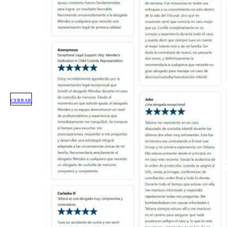
CERRAR