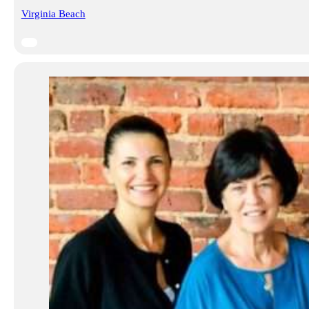
Virginia Beach