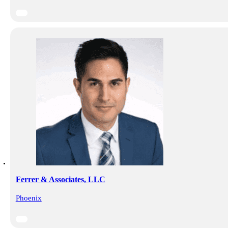
Ferrer & Associates, LLC
Phoenix