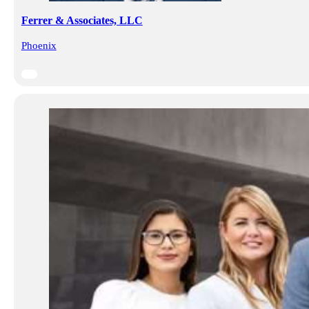
Ferrer & Associates, LLC
Phoenix