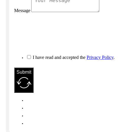
Message
I have read and accepted the
Privacy Policy
.
Submit