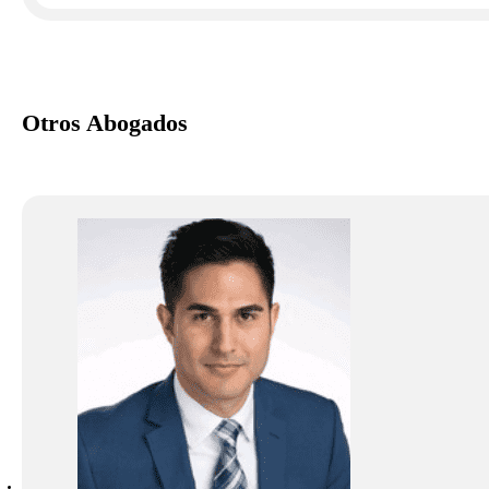
Otros Abogados