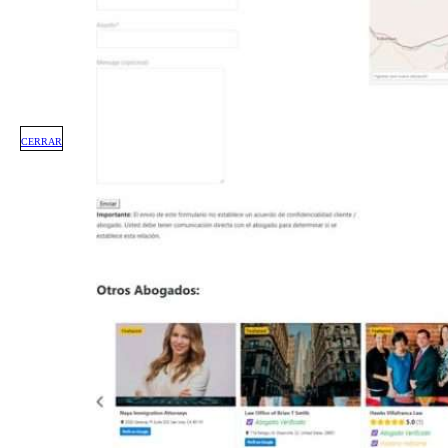
CERRAR