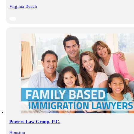
Virginia Beach
Powers Law Group, P.C.
Houston