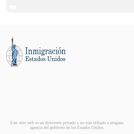
Este sitio web es un directorio privado y no está afiliado a ninguna
agencia del gobierno de los Estados Unidos.