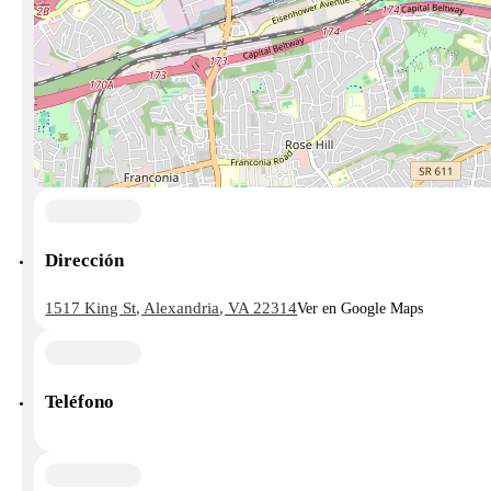
Dirección
1517 King St, Alexandria, VA 22314
Ver en Google Maps
Teléfono