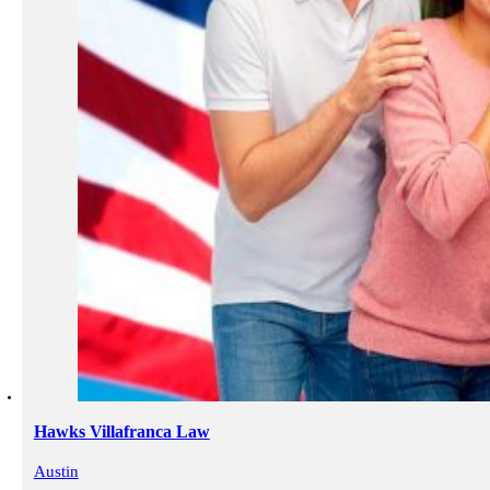
Hawks Villafranca Law
Austin