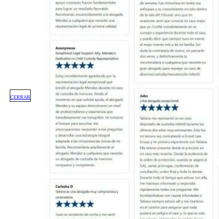
CERRAR