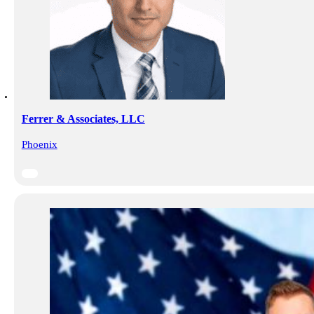
Ferrer & Associates, LLC
Phoenix