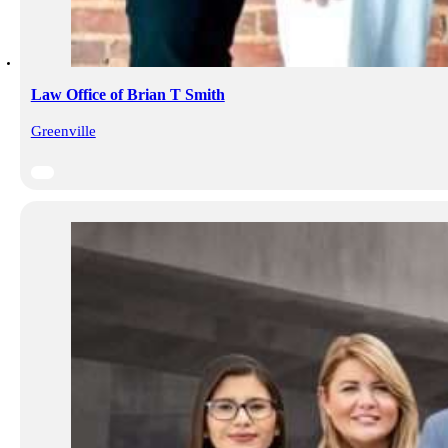
Law Office of Brian T Smith
Greenville