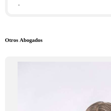
Otros Abogados