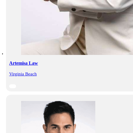
Artemisa Law
Virginia Beach