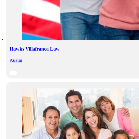
Hawks Villafranca Law
Austin