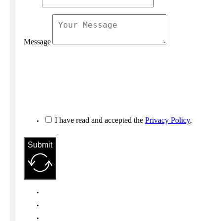
Message
I have read and accepted the
Privacy Policy
.
Submit