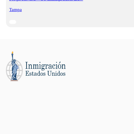
Tampa