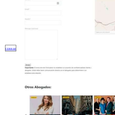
CERRAR