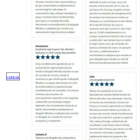
CERRAR