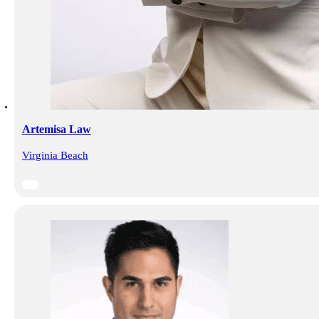
Artemisa Law
Virginia Beach