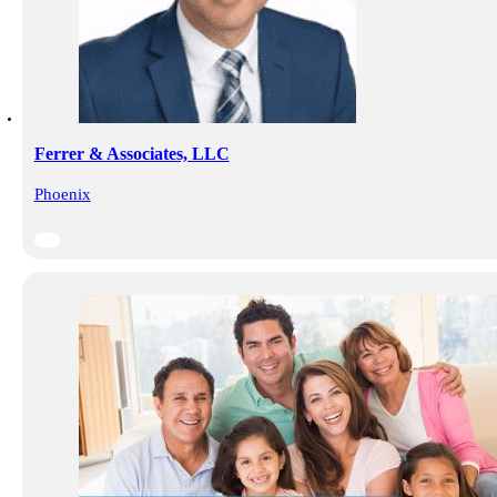
Ferrer & Associates, LLC
Phoenix