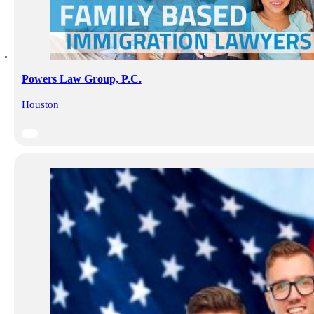
Powers Law Group, P.C.
Houston