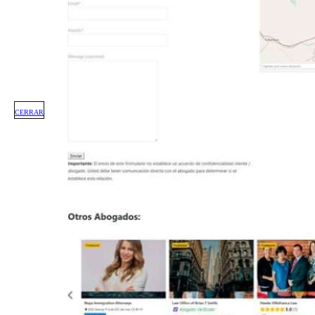
CERRAR