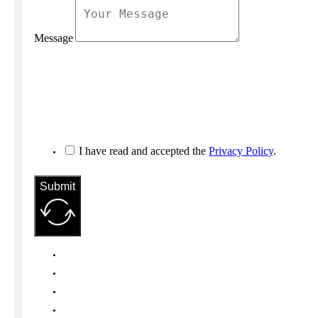
Message
I have read and accepted the
Privacy Policy
.
Submit