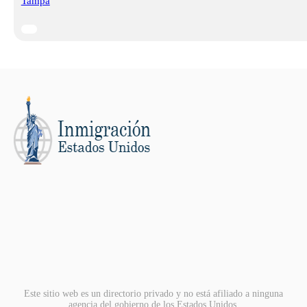
Tampa
Este sitio web es un directorio privado y no está afiliado a ninguna
agencia del gobierno de los Estados Unidos.