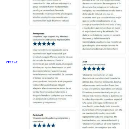
CERRAR