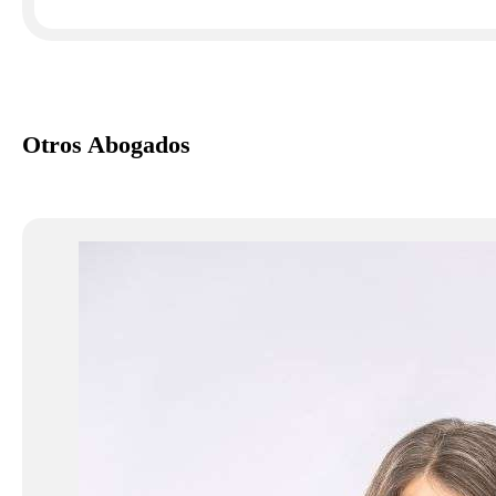
Otros Abogados