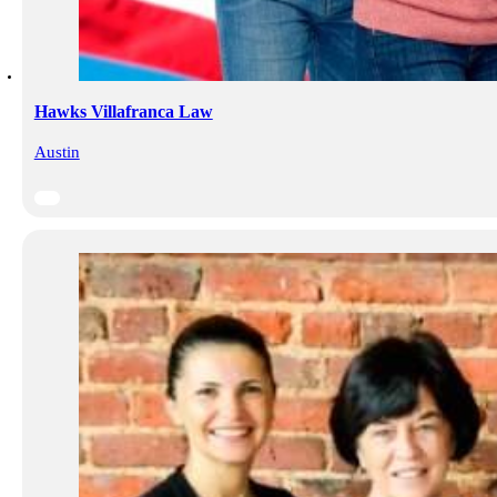
Hawks Villafranca Law
Austin