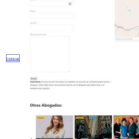
CERRAR