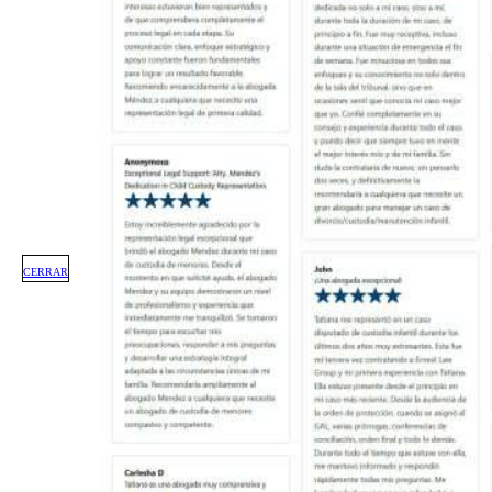
CERRAR