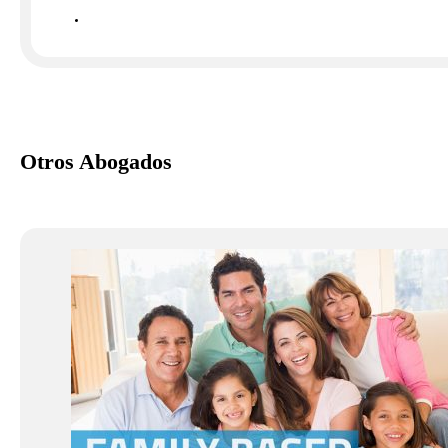
Otros Abogados