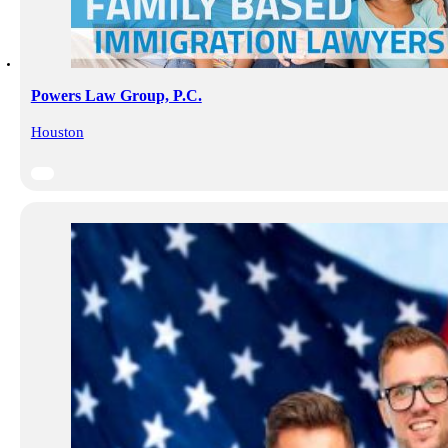
Powers Law Group, P.C.
Houston