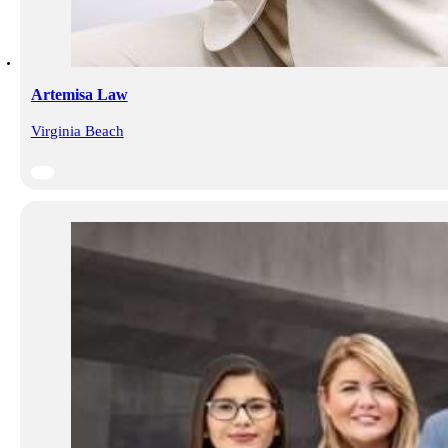
Artemisa Law
Virginia Beach