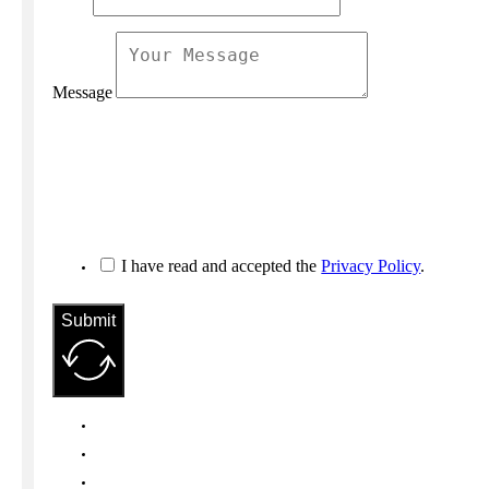
Message
I have read and accepted the
Privacy Policy
.
Submit