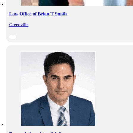
Law Office of Brian T Smith
Greenville