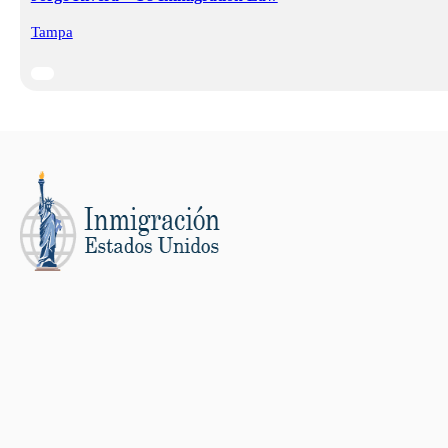
Tampa