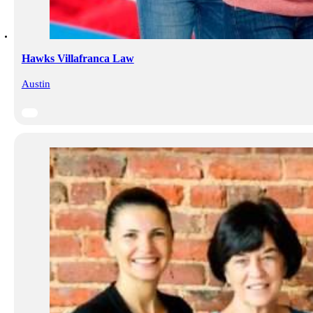
Hawks Villafranca Law
Austin