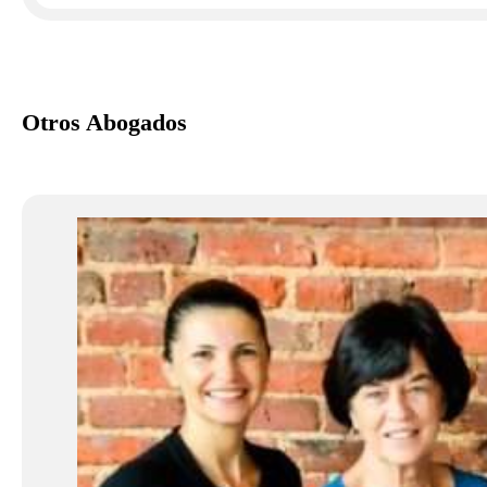
Otros Abogados