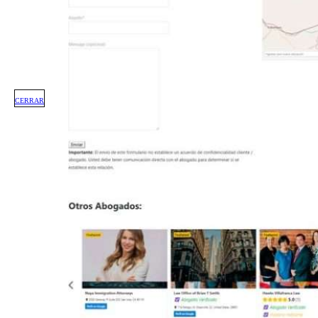
CERRAR