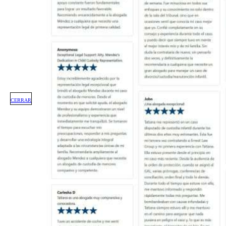
CERRAR