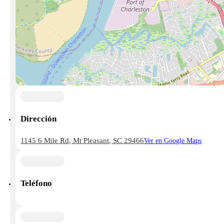
Dirección
1145 6 Mile Rd, Mt Pleasant, SC 29466
Ver en Google Maps
Teléfono