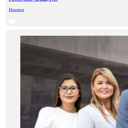
Houston