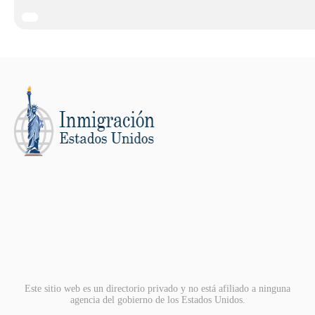
Este sitio web es un directorio privado y no está afiliado a ninguna
agencia del gobierno de los Estados Unidos.