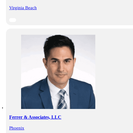
Virginia Beach
Ferrer & Associates, LLC
Phoenix