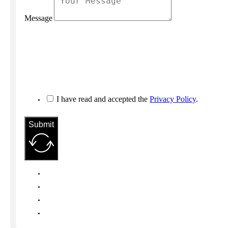
Message
I have read and accepted the
Privacy Policy
.
Submit