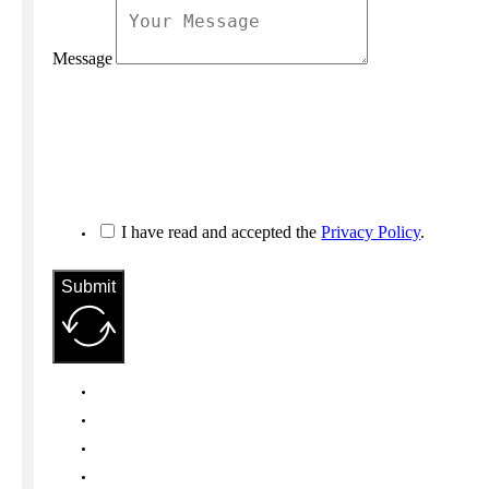
Message
I have read and accepted the
Privacy Policy
.
Submit