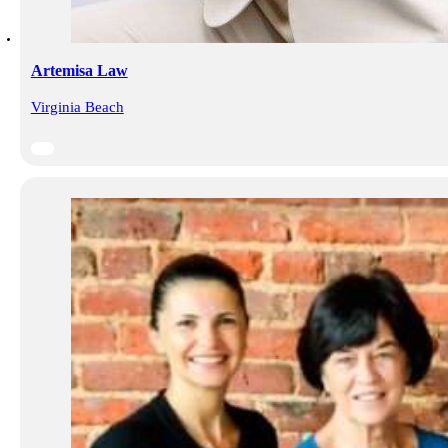
Artemisa Law
Virginia Beach