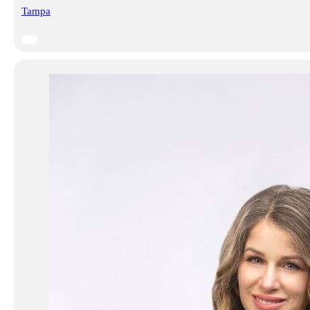
Tampa