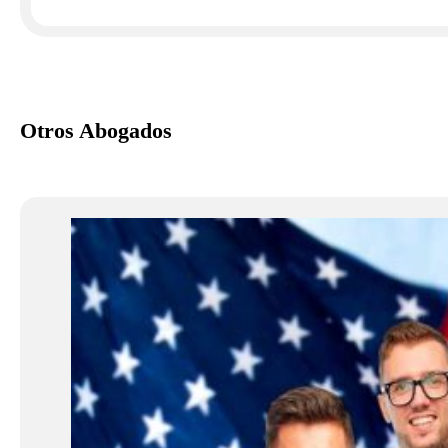
Otros Abogados