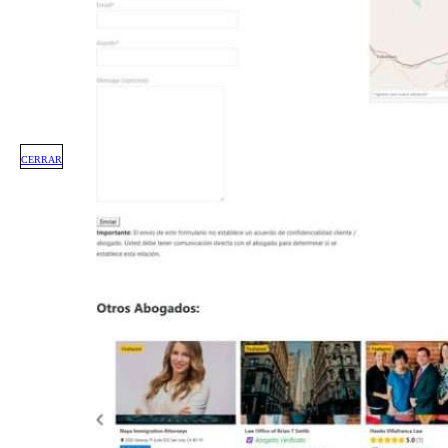
CERRAR