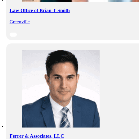
Law Office of Brian T Smith
Greenville
Ferrer & Associates, LLC