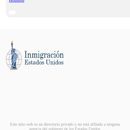
Houston
Este sitio web es un directorio privado y no está afiliado a ninguna
agencia del gobierno de los Estados Unidos.