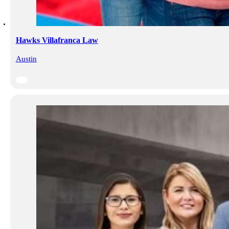
Hawks Villafranca Law
Austin