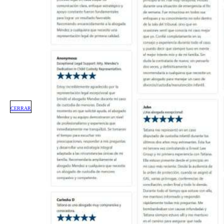
CERRAR