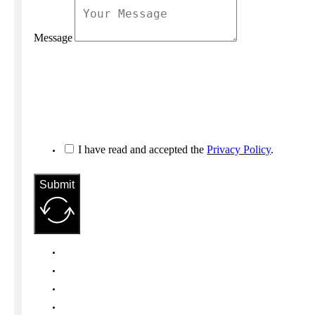
Message
I have read and accepted the
Privacy Policy
.
Submit