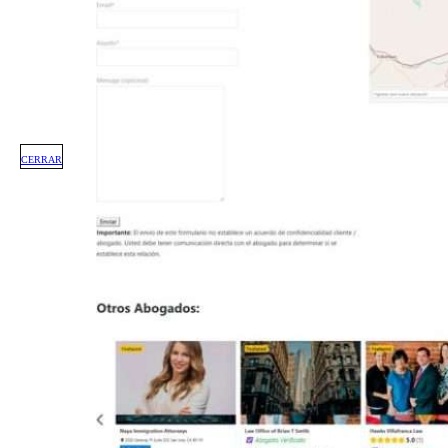
CERRAR