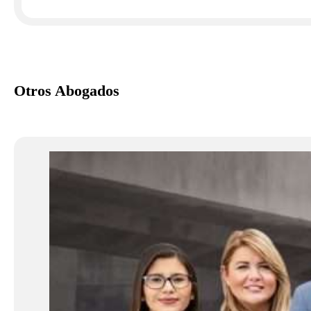
Otros Abogados