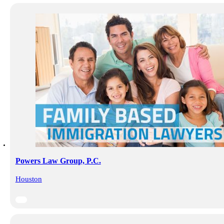
Powers Law Group, P.C.
Houston