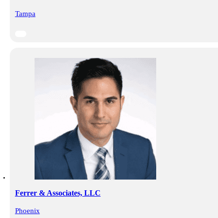
Tampa
Ferrer & Associates, LLC
Phoenix