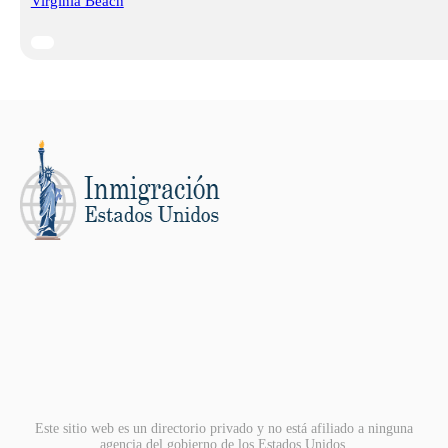
Virginia Beach
Este sitio web es un directorio privado y no está afiliado a ninguna
agencia del gobierno de los Estados Unidos.