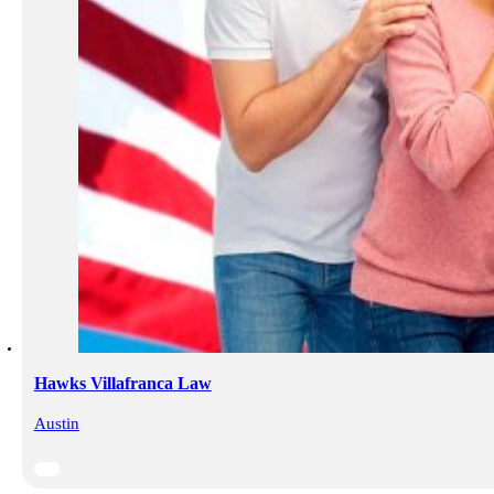
Hawks Villafranca Law
Austin