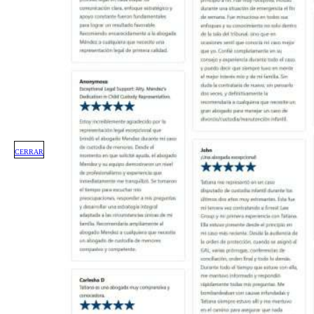
CERRAR