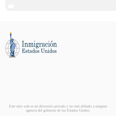
Este sitio web es un directorio privado y no está afiliado a ninguna
agencia del gobierno de los Estados Unidos.