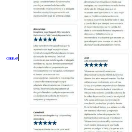
CERRAR