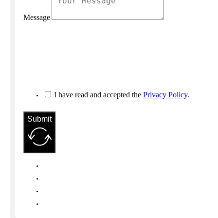
Message
I have read and accepted the
Privacy Policy
.
Submit