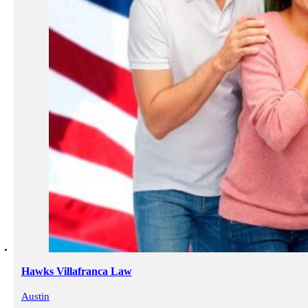
Hawks Villafranca Law
Austin