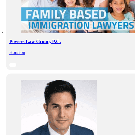
Powers Law Group, P.C.
Houston