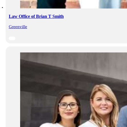
Law Office of Brian T Smith
Greenville