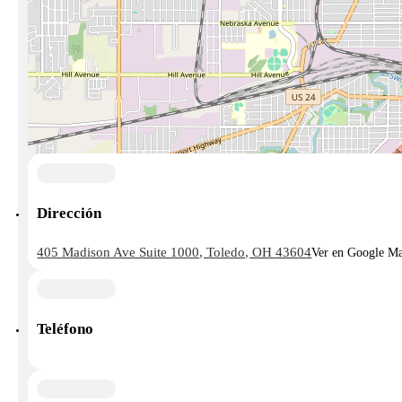
Dirección
405 Madison Ave Suite 1000, Toledo, OH 43604
Ver en Google M
Teléfono