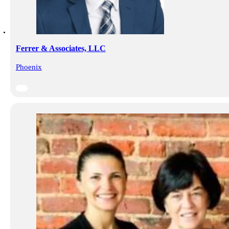
Ferrer & Associates, LLC
Phoenix