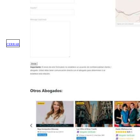
CERRAR