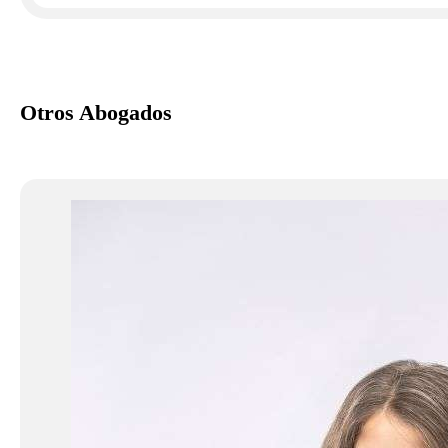
Otros Abogados