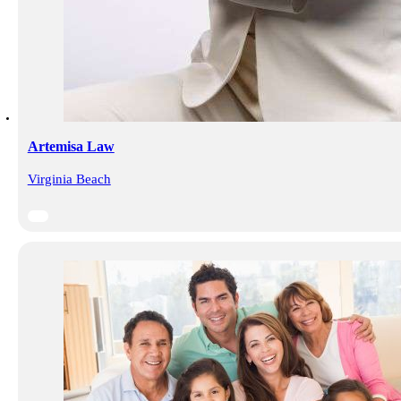
Artemisa Law
Virginia Beach