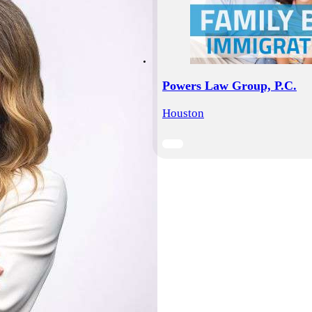
Powers Law Group, P.C.
Houston