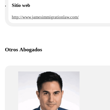
Sitio web
http://www.jamesimmigrationlaw.com/
Otros Abogados