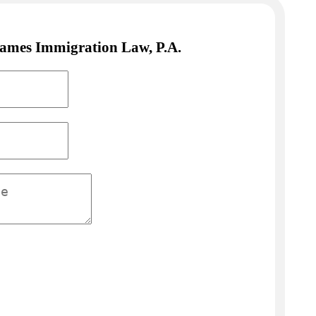
James Immigration Law, P.A.