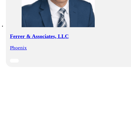
Ferrer & Associates, LLC
Phoenix