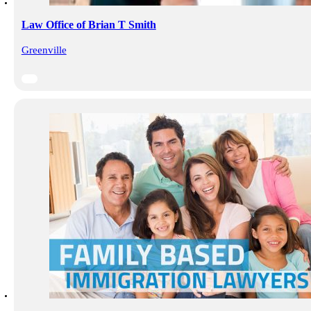
Law Office of Brian T Smith
Greenville