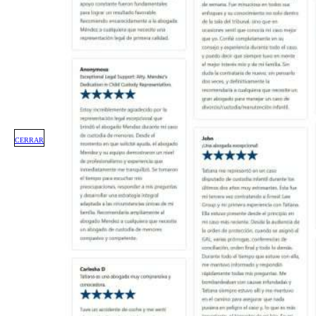
CERRAR