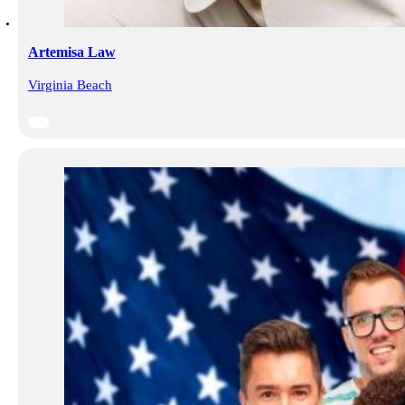
Artemisa Law
Virginia Beach