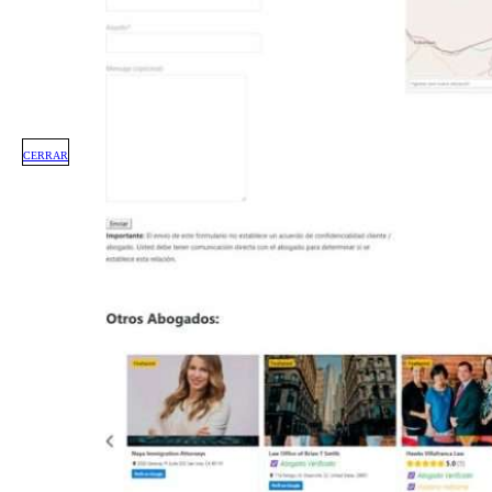
CERRAR