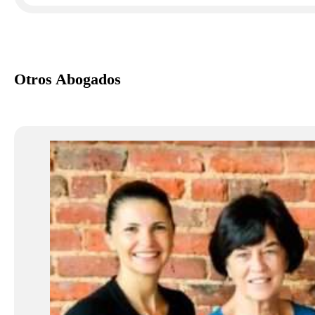
Otros Abogados