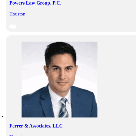
Powers Law Group, P.C.
Houston
Ferrer & Associates, LLC