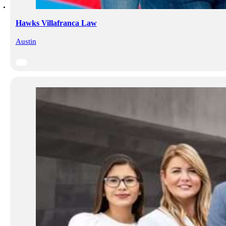
Hawks Villafranca Law
Austin