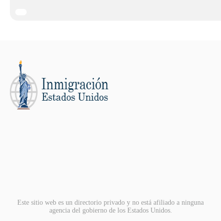
Este sitio web es un directorio privado y no está afiliado a ninguna
agencia del gobierno de los Estados Unidos.