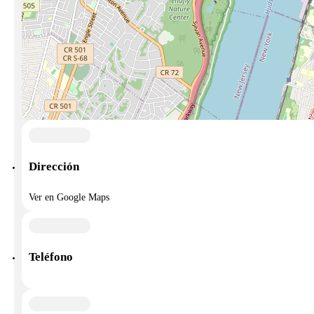
Dirección
Ver en Google Maps
Teléfono