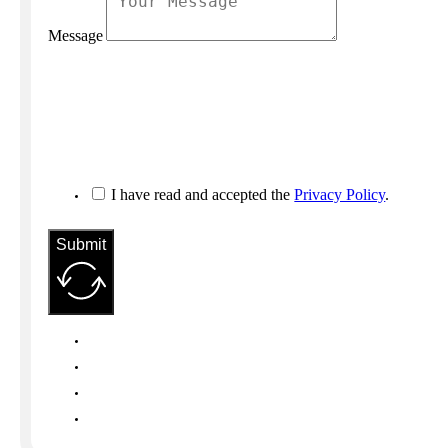
Message
I have read and accepted the
Privacy Policy
.
Submit