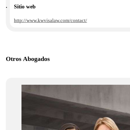
Sitio web
http://www.kwvisalaw.com/contact/
Otros Abogados