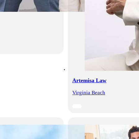
Artemisa Law
Virginia Beach