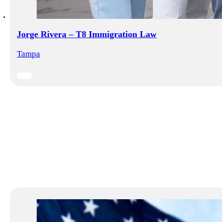
Jorge Rivera – T8 Immigration Law
Tampa