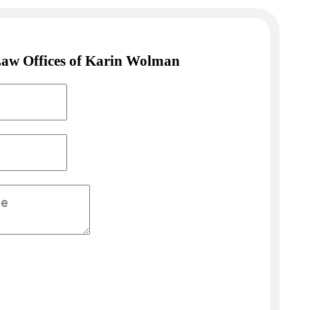
Law Offices of Karin Wolman