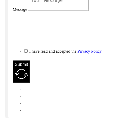
Message
I have read and accepted the
Privacy Policy
.
Submit