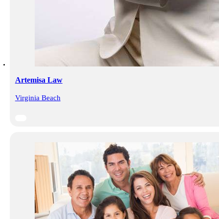
Artemisa Law
Virginia Beach