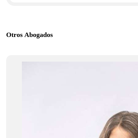
Otros Abogados