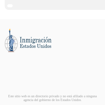
Este sitio web es un directorio privado y no está afiliado a ninguna
agencia del gobierno de los Estados Unidos.