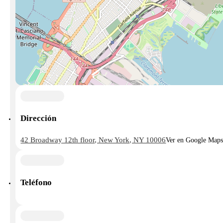
Dirección
42 Broadway 12th floor, New York, NY 10006
Ver en Google Map
Teléfono