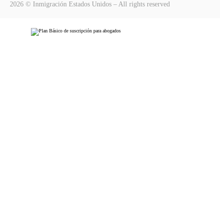
2026 © Inmigración Estados Unidos – All rights reserved