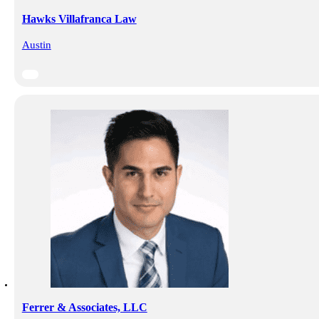
Hawks Villafranca Law
Austin
Ferrer & Associates, LLC