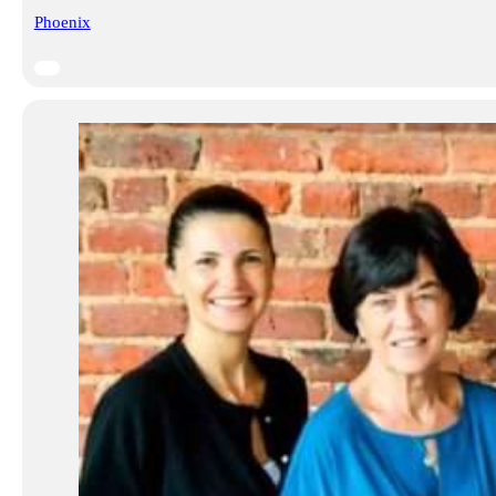
Phoenix