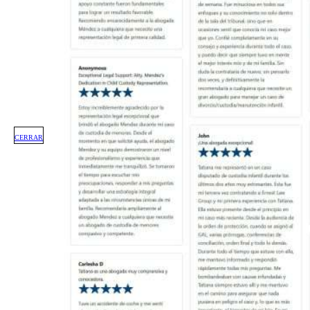
CERRAR