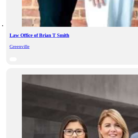
Law Office of Brian T Smith
Greenville