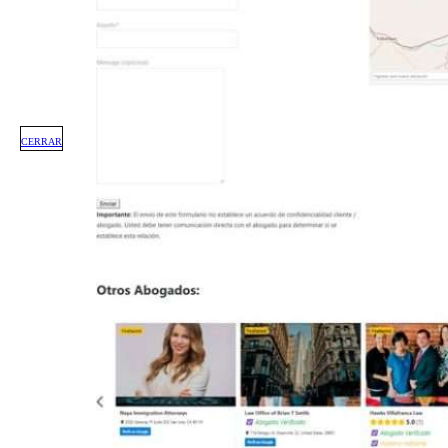
CERRAR