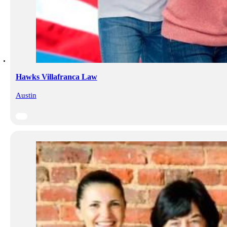
Hawks Villafranca Law
Austin