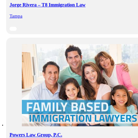
Jorge Rivera – T8 Immigration Law
Tampa
Powers Law Group, P.C.