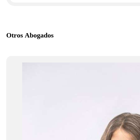
Otros Abogados