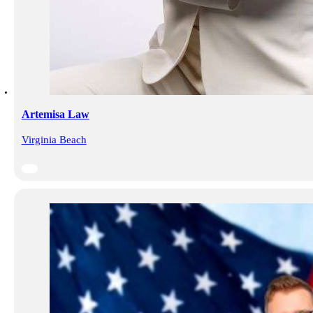
Artemisa Law
Virginia Beach