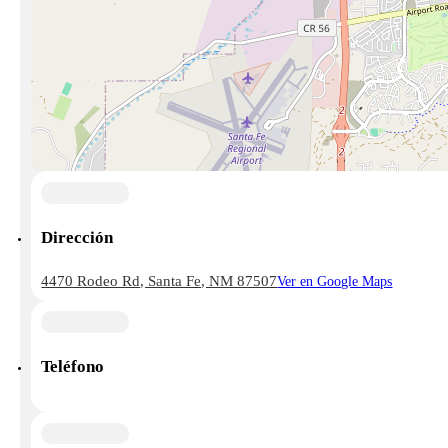
Dirección
4470 Rodeo Rd, Santa Fe, NM 87507
Ver en Google Maps
Teléfono