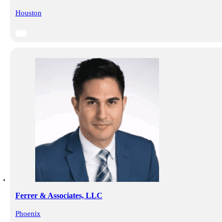
Houston
Ferrer & Associates, LLC
Phoenix