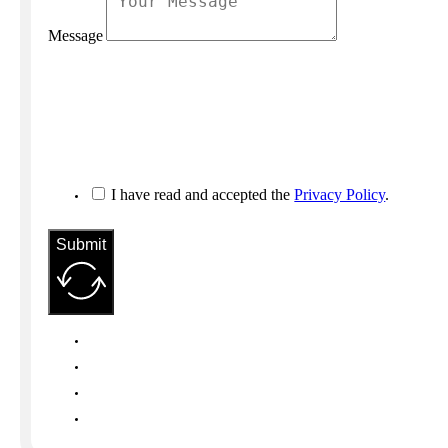
Message
I have read and accepted the
Privacy Policy
.
Submit