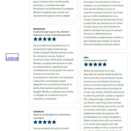
CERRAR