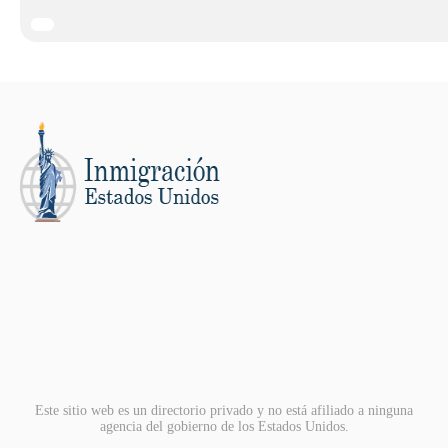
Este sitio web es un directorio privado y no está afiliado a ninguna
agencia del gobierno de los Estados Unidos.