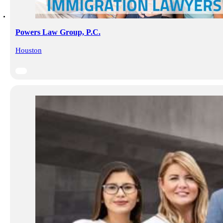
Powers Law Group, P.C.
Houston