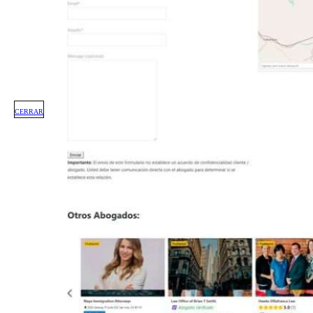
CERRAR