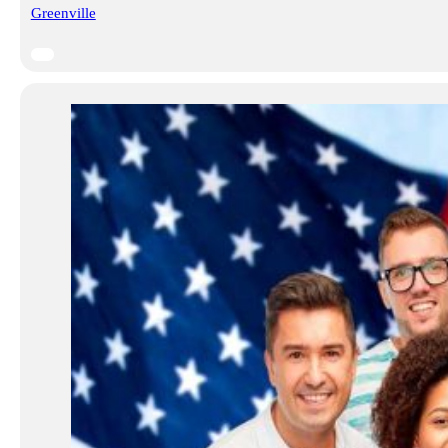
Greenville