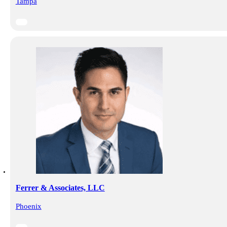
Tampa
Ferrer & Associates, LLC
Phoenix