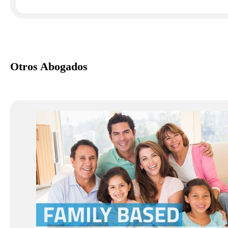
Otros Abogados