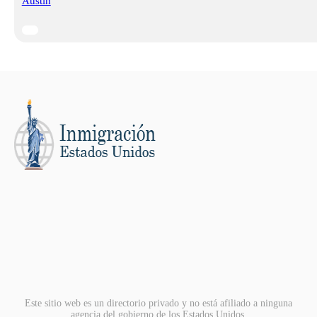
Austin
Este sitio web es un directorio privado y no está afiliado a ninguna
agencia del gobierno de los Estados Unidos.