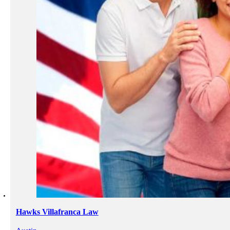
Hawks Villafranca Law