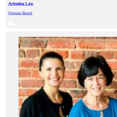
Artemisa Law
Virginia Beach