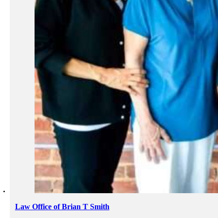
Law Office of Brian T Smith