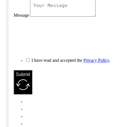
Message
I have read and accepted the
Privacy Policy
.
Submit