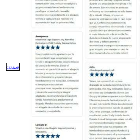
CERRAR