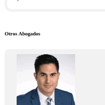
Otros Abogados