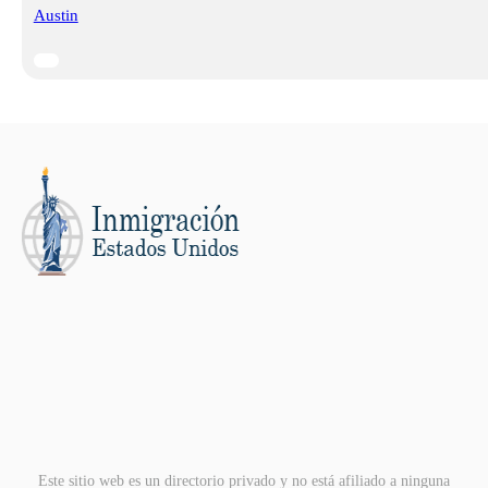
Austin
Este sitio web es un directorio privado y no está afiliado a ninguna