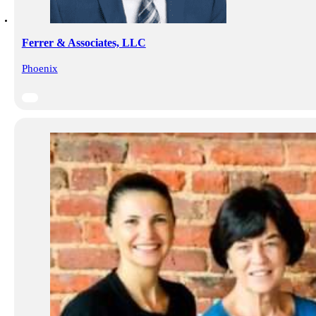
Ferrer & Associates, LLC
Phoenix