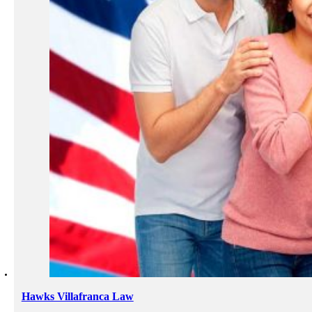
Hawks Villafranca Law