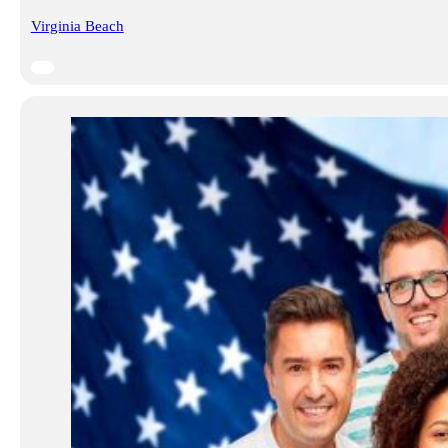
Virginia Beach