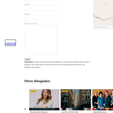
CERRAR