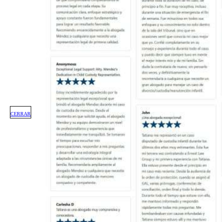
CERRAR