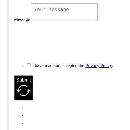
Message
I have read and accepted the
Privacy Policy
.
Submit