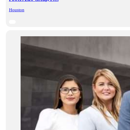
Houston