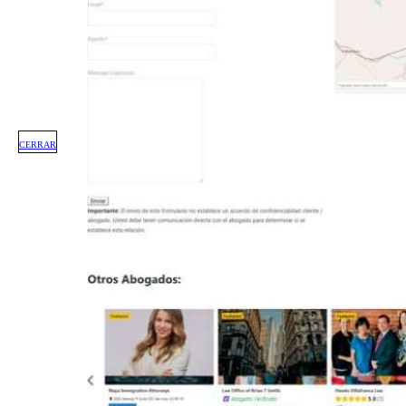
CERRAR