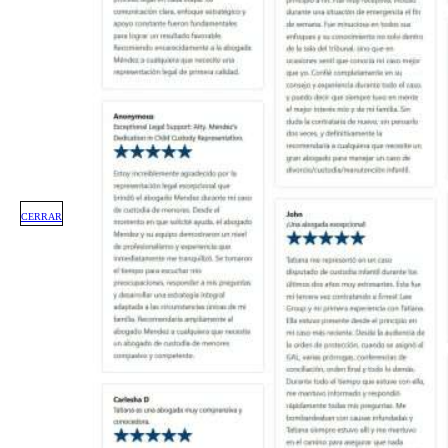
CERRAR