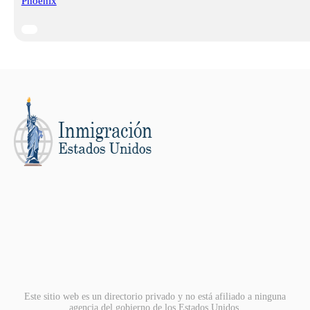
Phoenix
Este sitio web es un directorio privado y no está afiliado a ninguna
agencia del gobierno de los Estados Unidos.