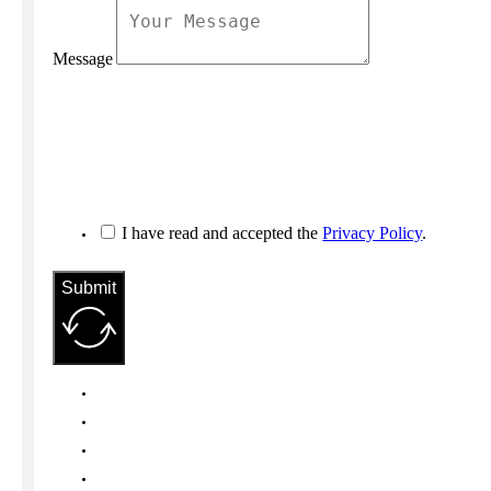
Message
I have read and accepted the
Privacy Policy
.
Submit