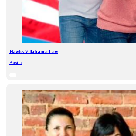
Hawks Villafranca Law
Austin