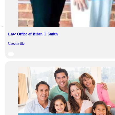
Law Office of Brian T Smith
Greenville