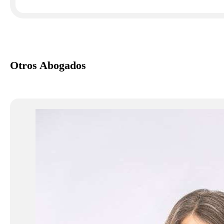
Otros Abogados