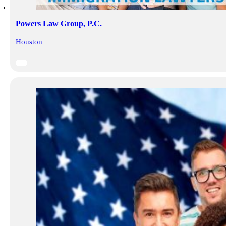
Powers Law Group, P.C.
Houston