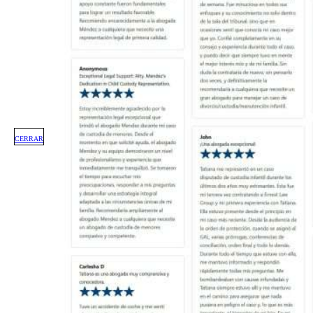
CERRAR