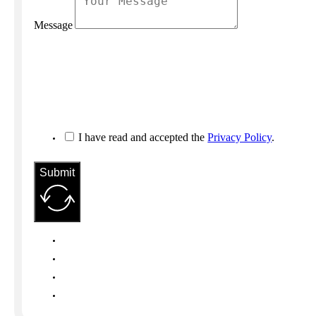
Message
I have read and accepted the
Privacy Policy
.
Submit