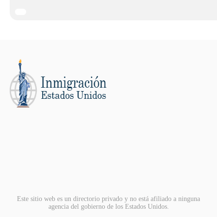
Este sitio web es un directorio privado y no está afiliado a ninguna
agencia del gobierno de los Estados Unidos.