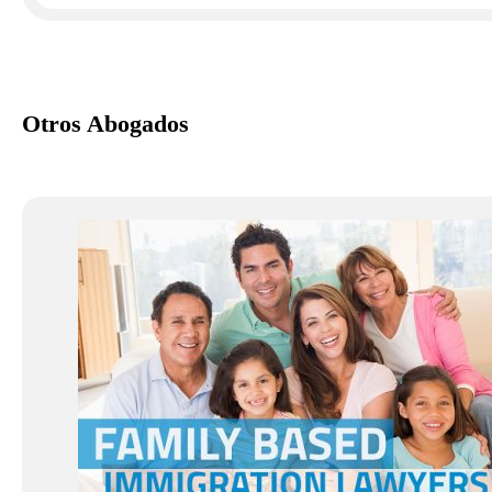
Otros Abogados