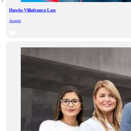
Hawks Villafranca Law
Austin