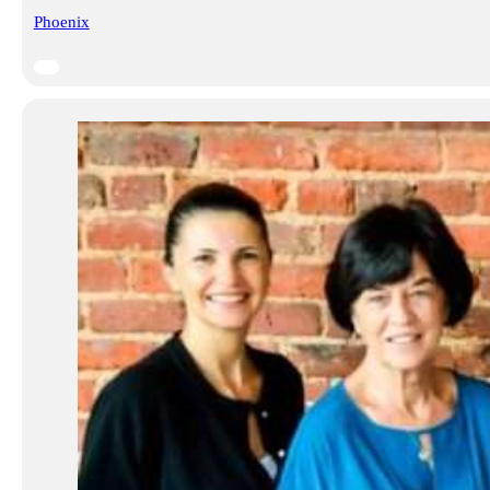
Phoenix