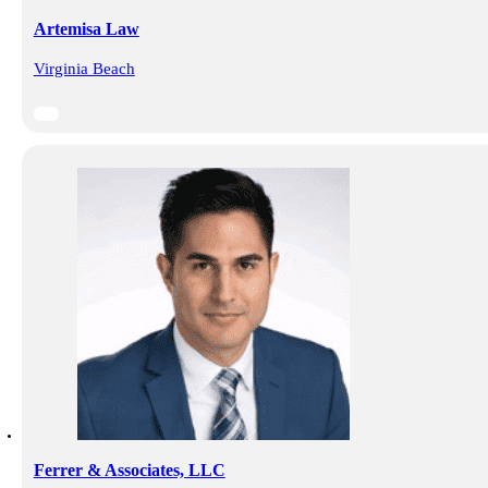
Artemisa Law
Virginia Beach
Ferrer & Associates, LLC