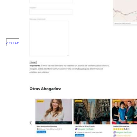
CERRAR