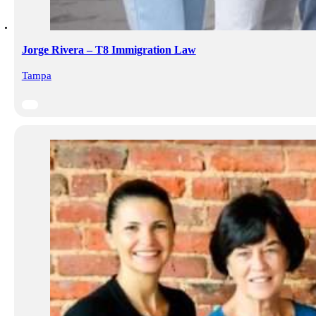
Jorge Rivera – T8 Immigration Law
Tampa