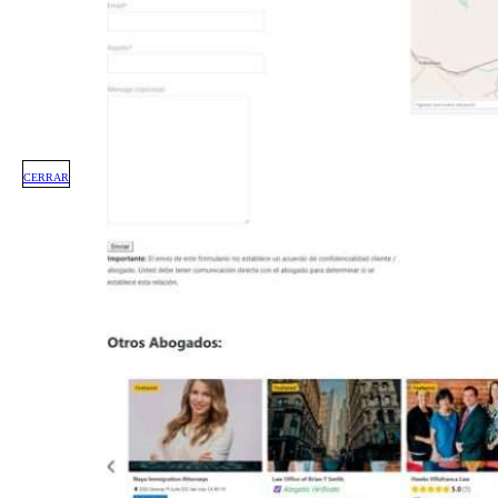
CERRAR