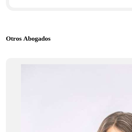
Otros Abogados