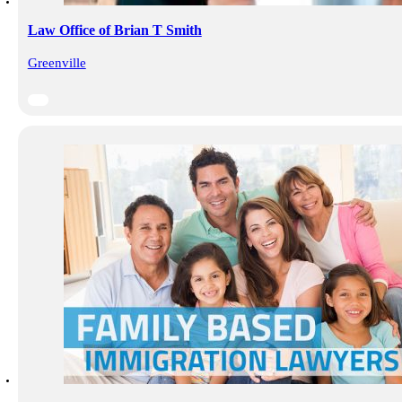
Law Office of Brian T Smith
Greenville