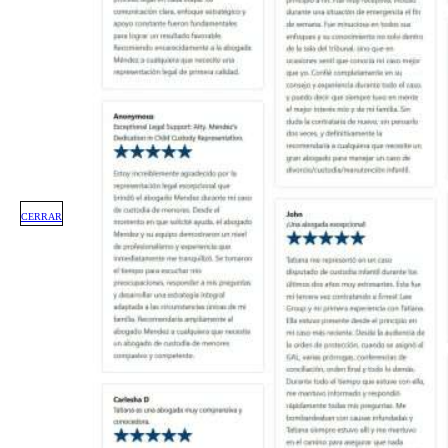
CERRAR