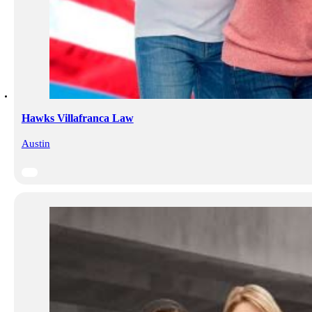
Hawks Villafranca Law
Austin