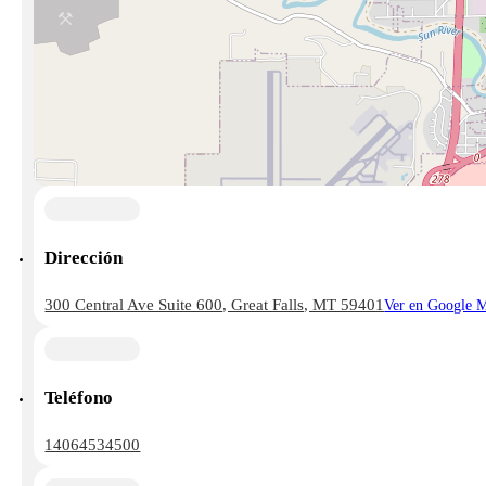
Dirección
300 Central Ave Suite 600, Great Falls, MT 59401
Ver en Google 
Teléfono
14064534500