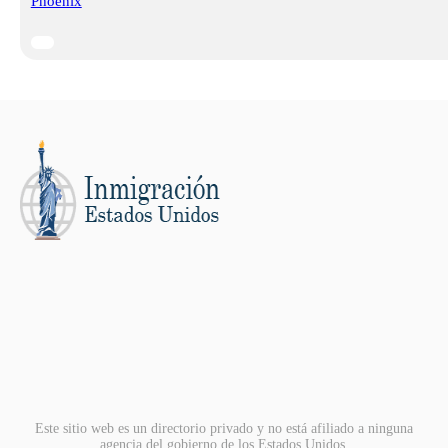
Phoenix
Este sitio web es un directorio privado y no está afiliado a ninguna
agencia del gobierno de los Estados Unidos.