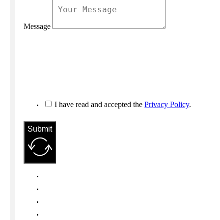
Message
I have read and accepted the
Privacy Policy
.
Submit