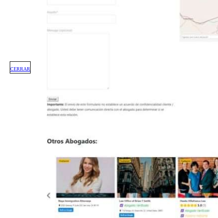
CERRAR