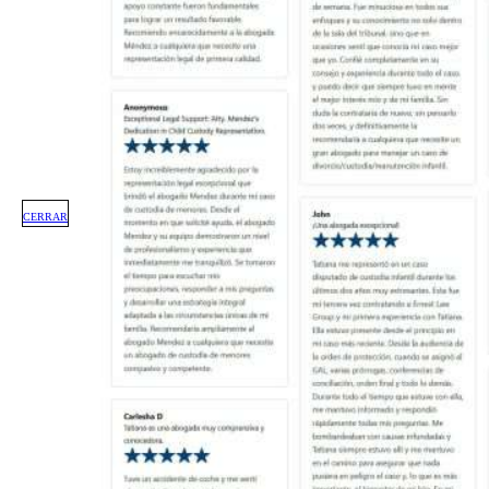
CERRAR