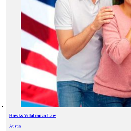
Hawks Villafranca Law
Austin