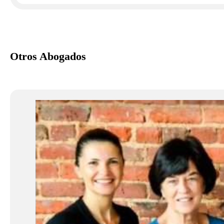
Otros Abogados