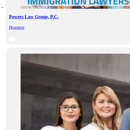
Powers Law Group, P.C.
Houston