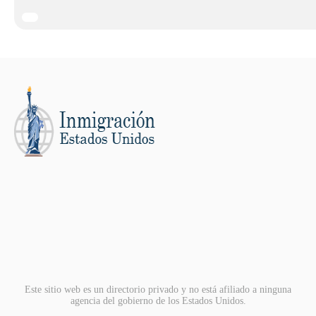
Este sitio web es un directorio privado y no está afiliado a ninguna
agencia del gobierno de los Estados Unidos.