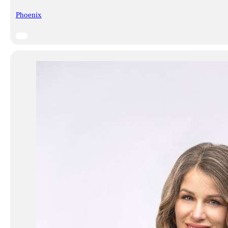
Phoenix