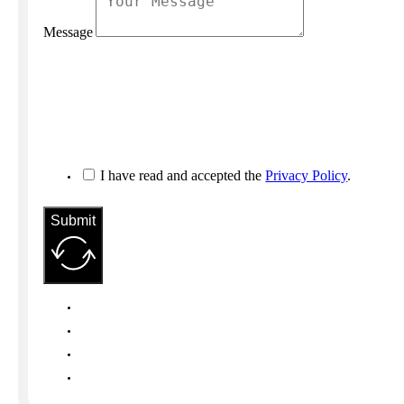
Message
I have read and accepted the
Privacy Policy
.
Submit