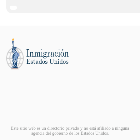
Este sitio web es un directorio privado y no está afiliado a ninguna
agencia del gobierno de los Estados Unidos.