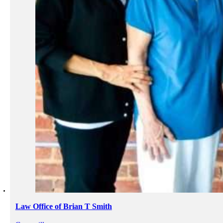
Law Office of Brian T Smith