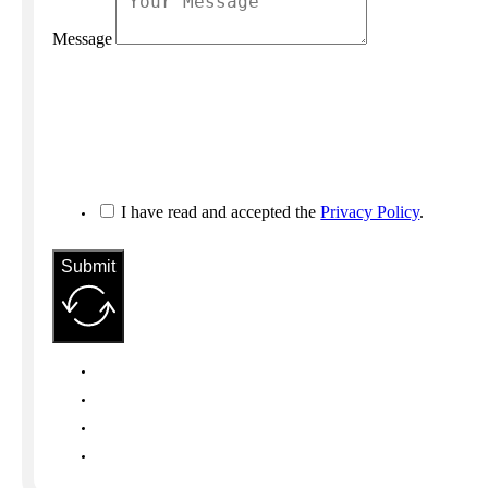
Message
I have read and accepted the
Privacy Policy
.
Submit