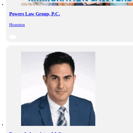
Powers Law Group, P.C.
Houston