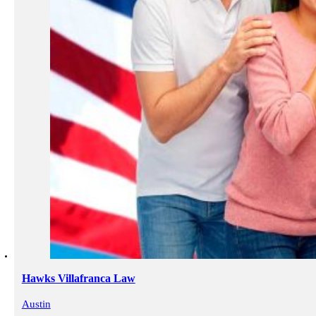
Hawks Villafranca Law
Austin