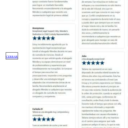
CERRAR