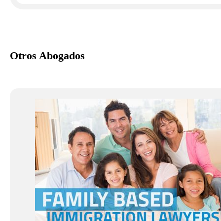
Otros Abogados