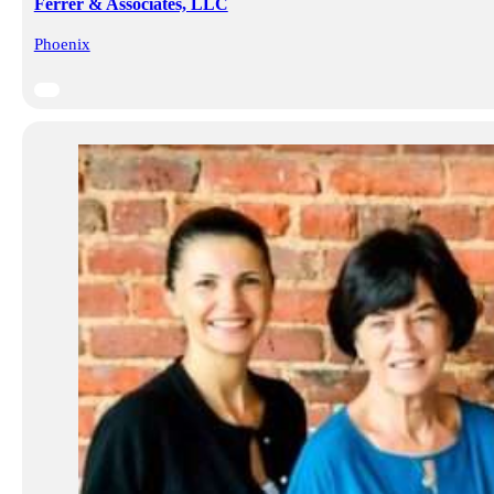
Ferrer & Associates, LLC
Phoenix