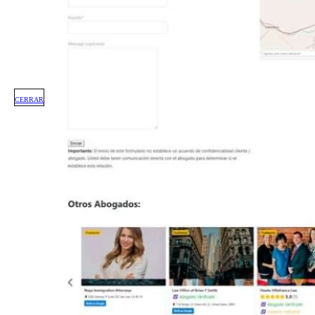
CERRAR