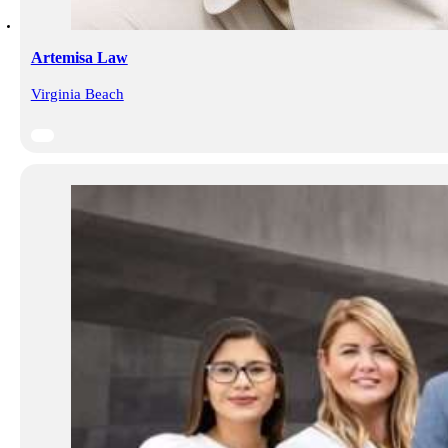
Artemisa Law
Virginia Beach