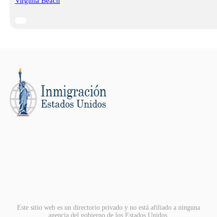
Virginia Beach
Este sitio web es un directorio privado y no está afiliado a ninguna
agencia del gobierno de los Estados Unidos.