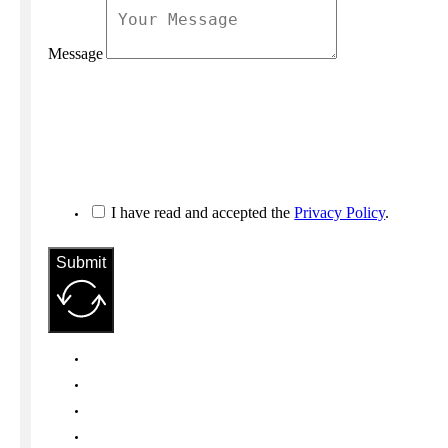
Message
I have read and accepted the
Privacy Policy
.
Submit