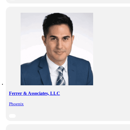
Ferrer & Associates, LLC
Phoenix