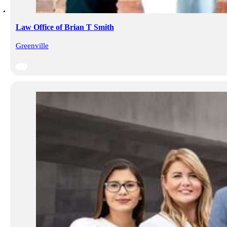
Law Office of Brian T Smith
Greenville