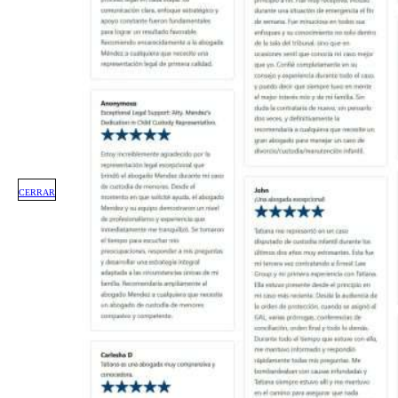
CERRAR