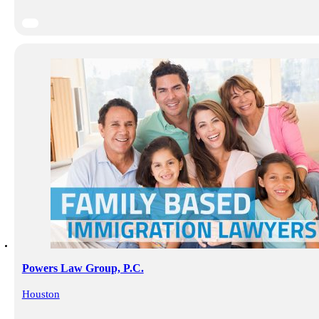
Powers Law Group, P.C.
Houston