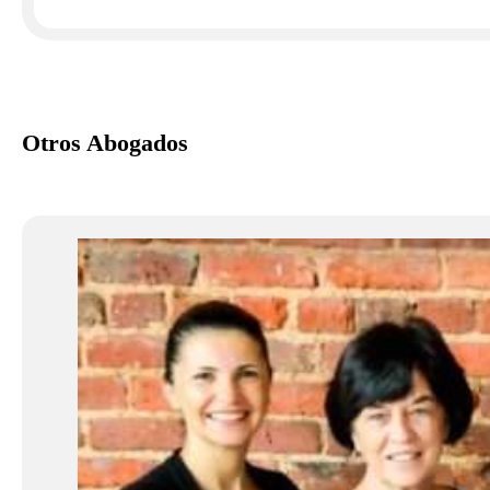
Otros Abogados