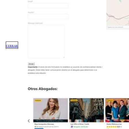
CERRAR