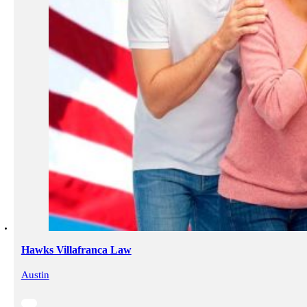
Hawks Villafranca Law
Austin