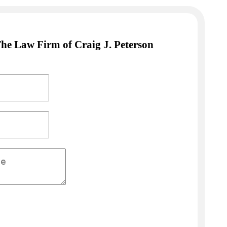
he Law Firm of Craig J. Peterson