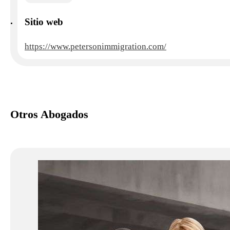
Sitio web
https://www.petersonimmigration.com/
Otros Abogados