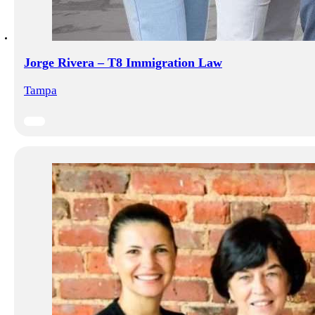
Jorge Rivera – T8 Immigration Law
Tampa