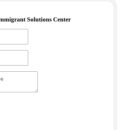
Immigrant Solutions Center