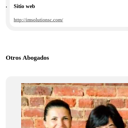
Sitio web
http://imsolutionsc.com/
Otros Abogados