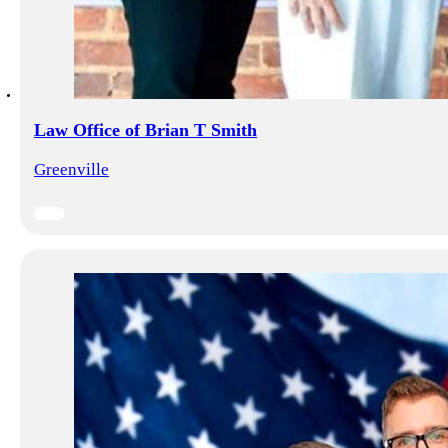
Law Office of Brian T Smith
Greenville