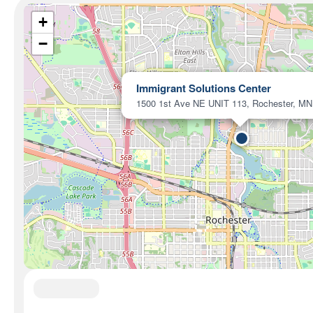
+
−
Immigrant Solutions Center
1500 1st Ave NE UNIT 113, Rochester, MN