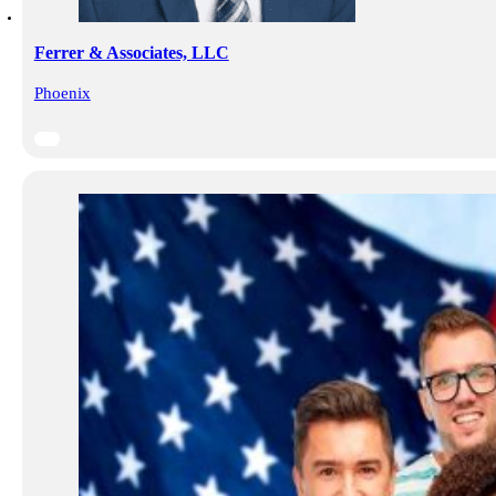
Ferrer & Associates, LLC
Phoenix