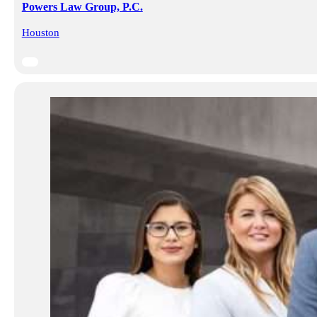
Powers Law Group, P.C.
Houston