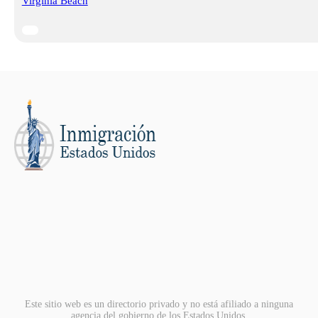
Virginia Beach
Este sitio web es un directorio privado y no está afiliado a ninguna
agencia del gobierno de los Estados Unidos.