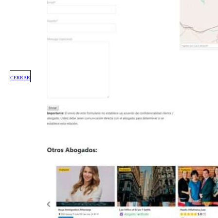
CERRAR