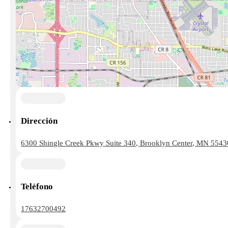
Dirección
6300 Shingle Creek Pkwy Suite 340, Brooklyn Center, MN 5543
Teléfono
17632700492