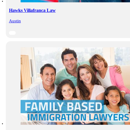
Hawks Villafranca Law
Austin