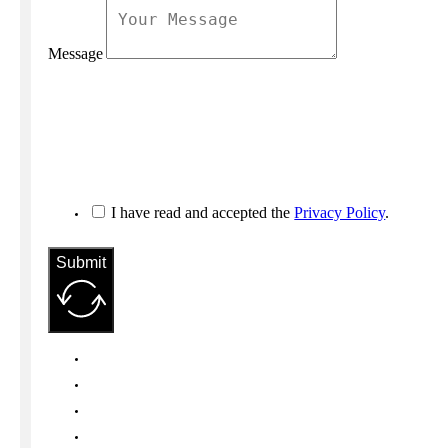
Message
I have read and accepted the
Privacy Policy
.
Submit