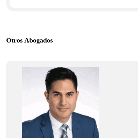
Otros Abogados