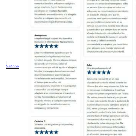
CERRAR