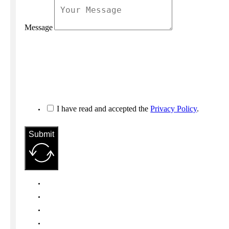
Message
I have read and accepted the
Privacy Policy
.
Submit