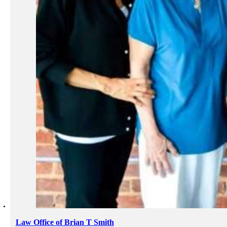
Law Office of Brian T Smith