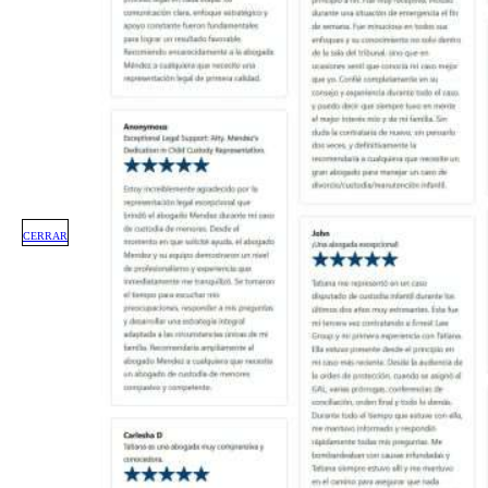
CERRAR