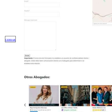
CERRAR