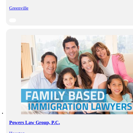
Greenville
Powers Law Group, P.C.