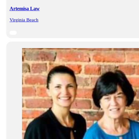
Artemisa Law
Virginia Beach