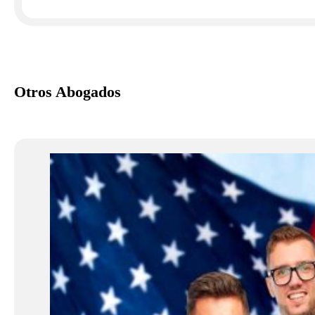
Otros Abogados