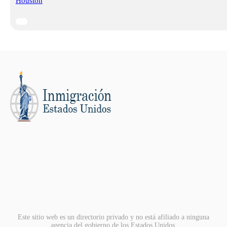
Houston
Este sitio web es un directorio privado y no está afiliado a ninguna
agencia del gobierno de los Estados Unidos.