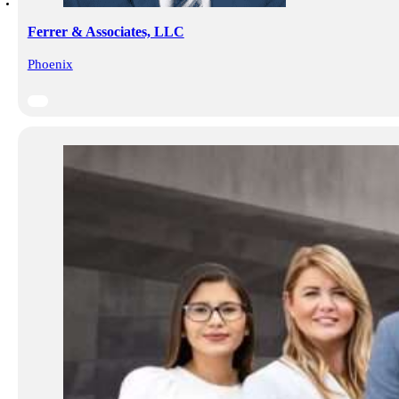
Ferrer & Associates, LLC
Phoenix