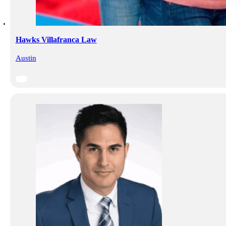
Hawks Villafranca Law
Austin