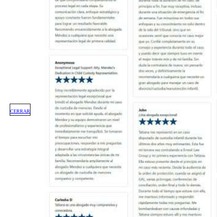
CERRAR