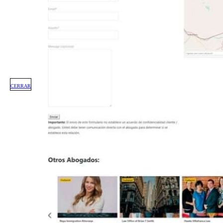
CERRAR