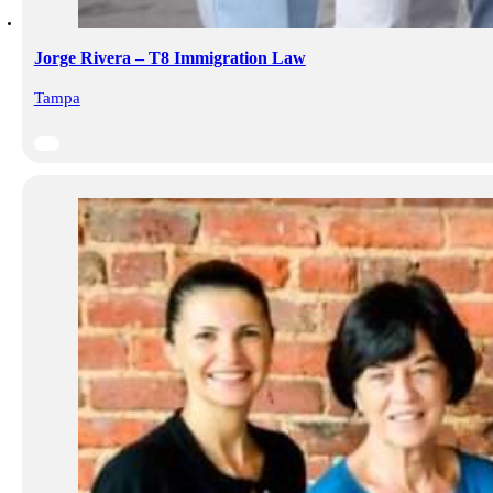
Jorge Rivera – T8 Immigration Law
Tampa