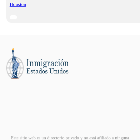
Houston
Este sitio web es un directorio privado y no está afiliado a ninguna