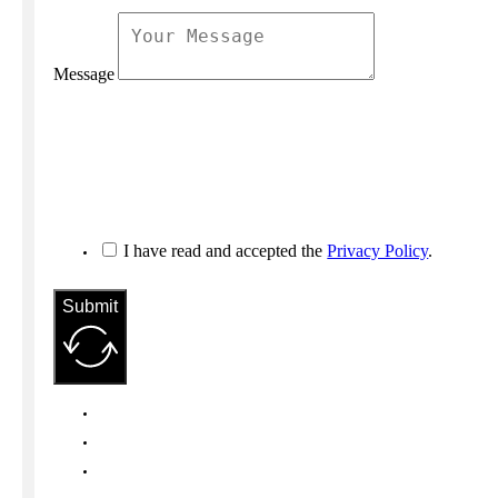
Message
I have read and accepted the
Privacy Policy
.
Submit