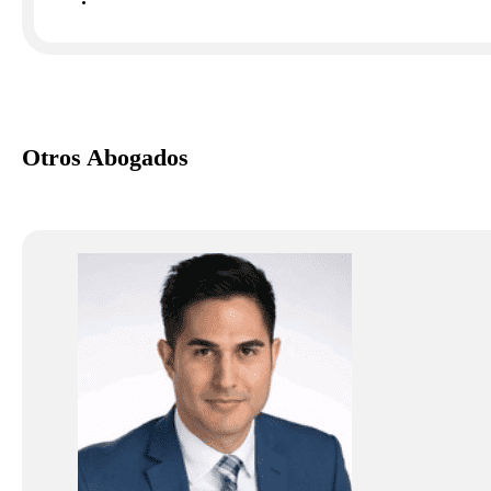
Otros Abogados