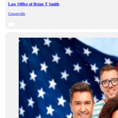
Law Office of Brian T Smith
Greenville