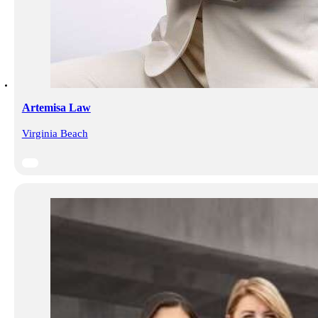
Artemisa Law
Virginia Beach