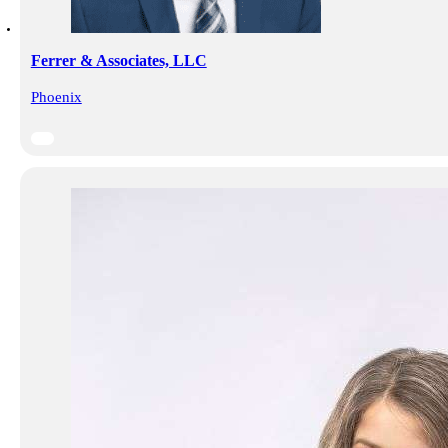
Ferrer & Associates, LLC
Phoenix