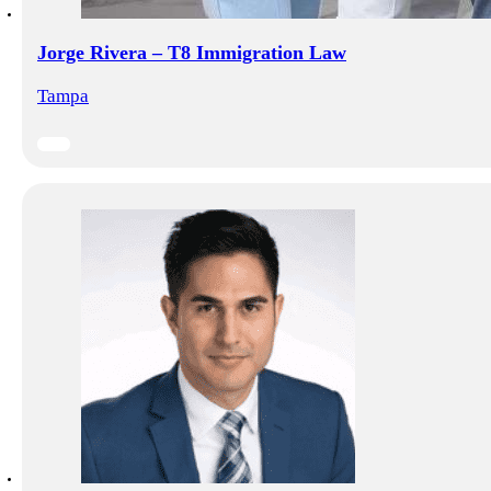
Jorge Rivera – T8 Immigration Law
Tampa