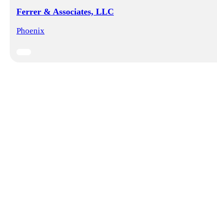
Ferrer & Associates, LLC
Phoenix