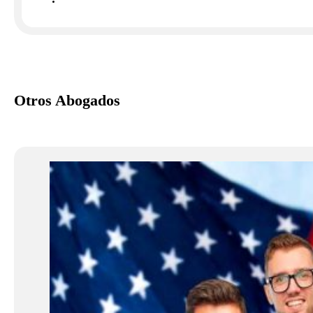
Otros Abogados