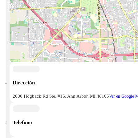
Dirección
2000 Hogback Rd Ste. #15, Ann Arbor, MI 48105
Ver en Google 
Teléfono