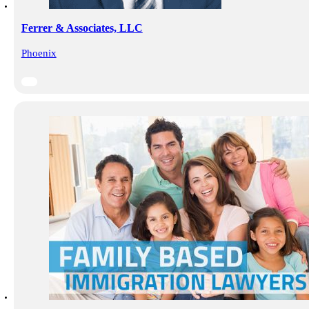
Ferrer & Associates, LLC
Phoenix