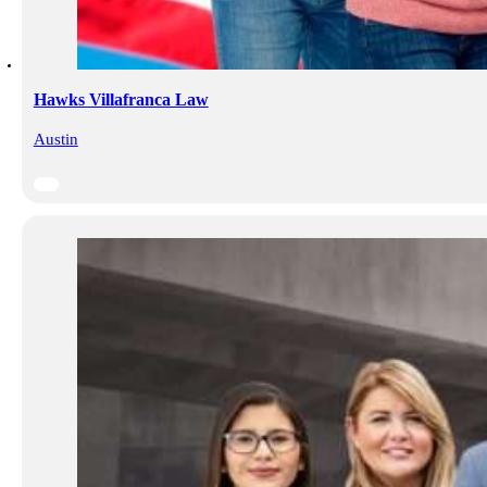
Hawks Villafranca Law
Austin