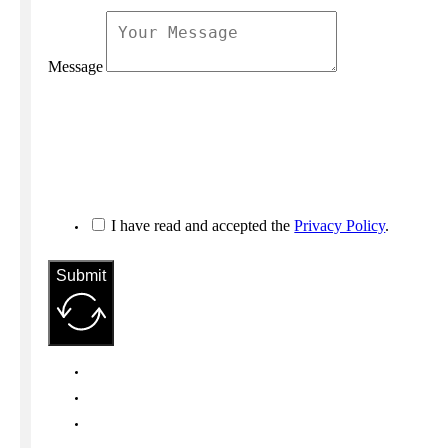
Message
I have read and accepted the
Privacy Policy
.
Submit