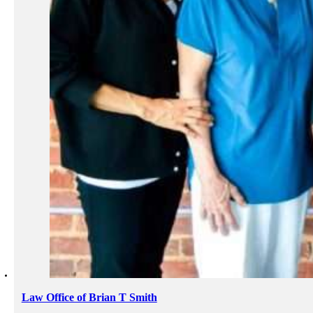
Law Office of Brian T Smith