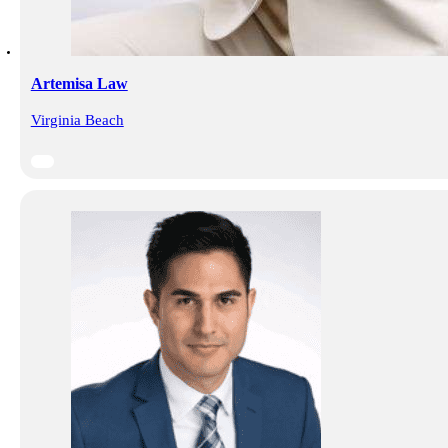
Artemisa Law
Virginia Beach