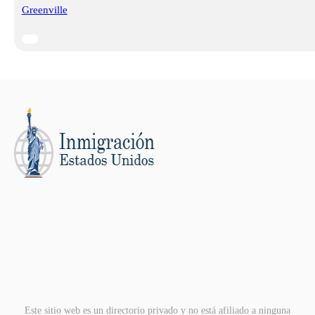
Greenville
Este sitio web es un directorio privado y no está afiliado a ninguna