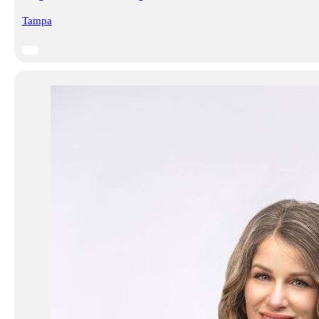
Tampa