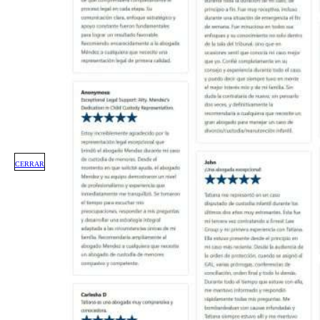
CERRAR