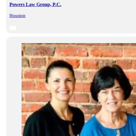
Powers Law Group, P.C.
Houston