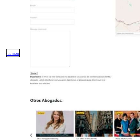
CERRAR