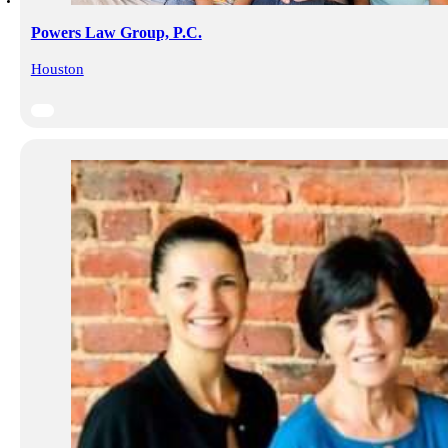
Powers Law Group, P.C.
Houston