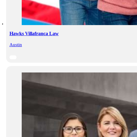
Hawks Villafranca Law
Austin