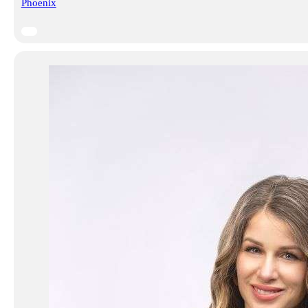
Phoenix