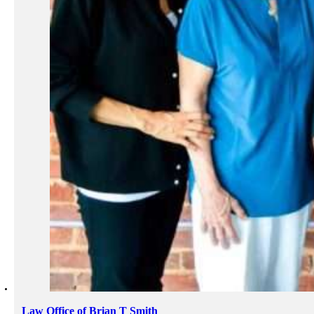
Law Office of Brian T Smith