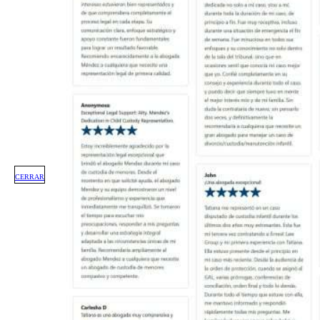
CERRAR