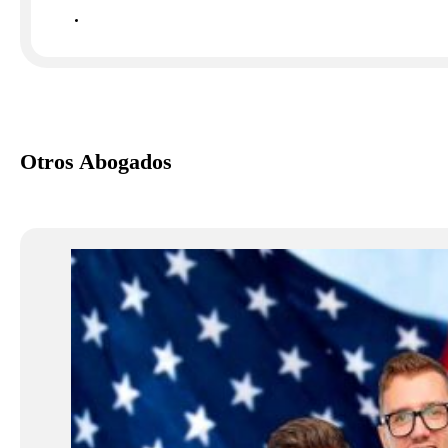
Otros Abogados