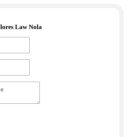
Flores Law Nola