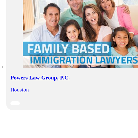
Powers Law Group, P.C.
Houston