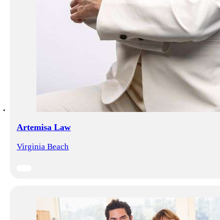
Artemisa Law
Virginia Beach