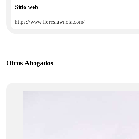
Sitio web
https://www.floreslawnola.com/
Otros Abogados