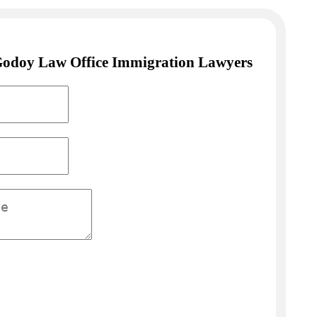
Godoy Law Office Immigration Lawyers