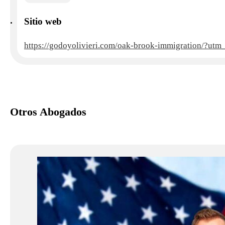
Sitio web
https://godoyolivieri.com/oak-brook-immigration/?ut
Otros Abogados