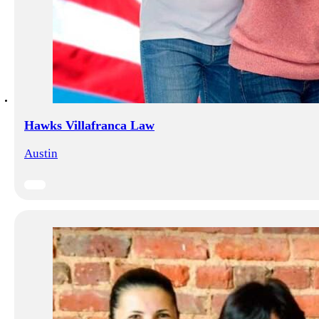
Hawks Villafranca Law
Austin