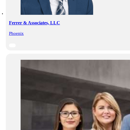
Ferrer & Associates, LLC
Phoenix