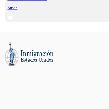
Austin