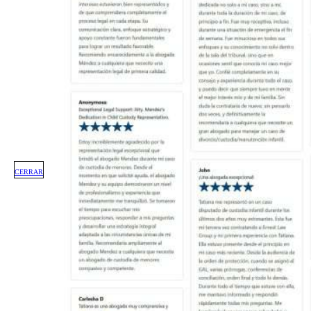
CERRAR