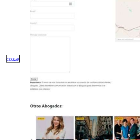
CERRAR