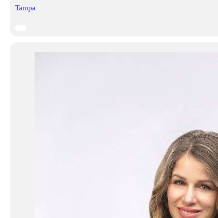
Tampa