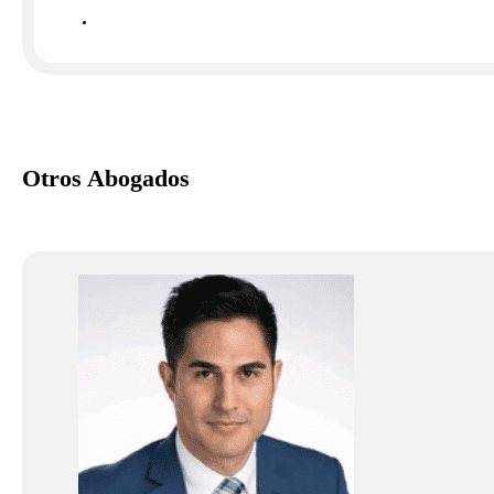
Otros Abogados