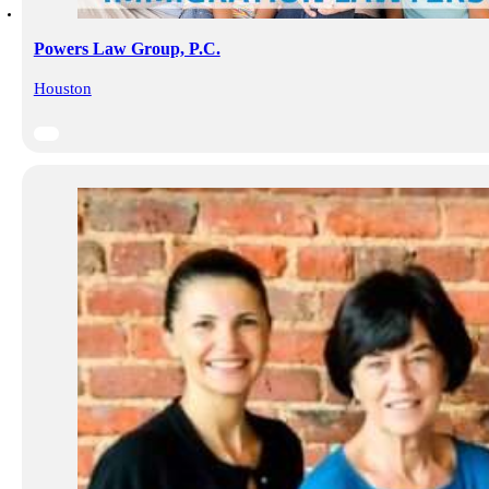
Powers Law Group, P.C.
Houston