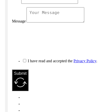
Message
I have read and accepted the
Privacy Policy
.
Submit