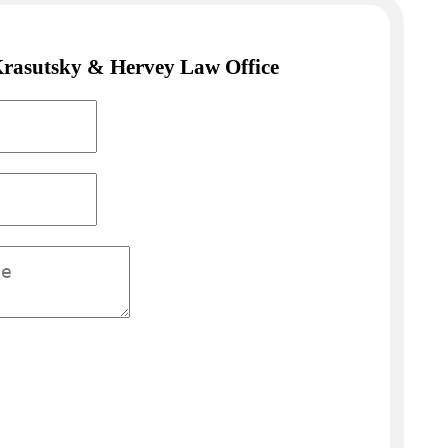
Krasutsky & Hervey Law Office