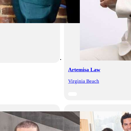
Artemisa Law
Virginia Beach