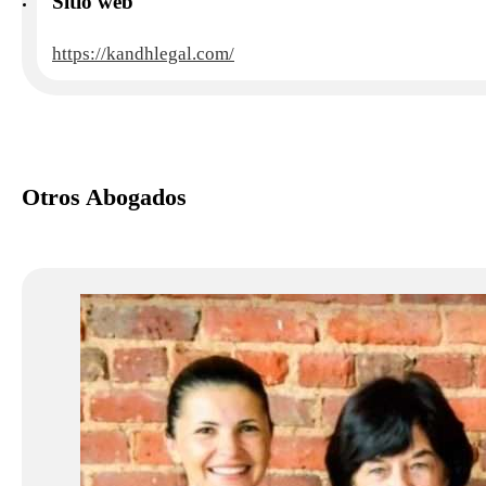
Sitio web
https://kandhlegal.com/
Otros Abogados