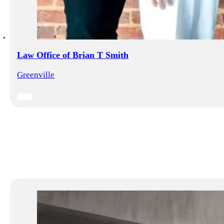
Law Office of Brian T Smith
Greenville