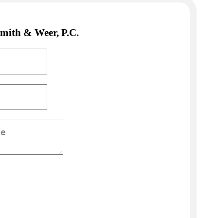
mith & Weer, P.C.