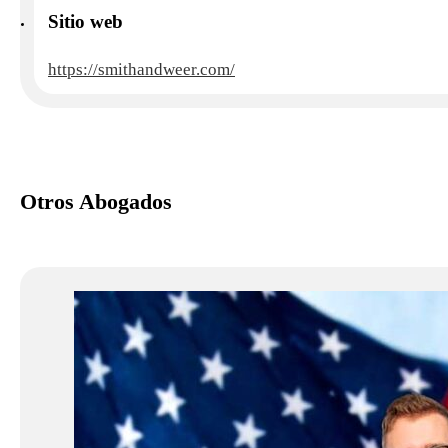
Sitio web
https://smithandweer.com/
Otros Abogados