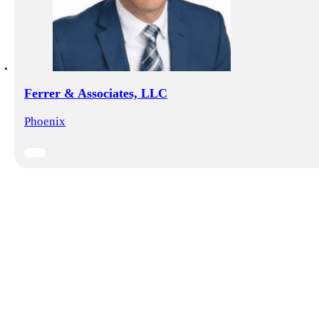
Ferrer & Associates, LLC
Phoenix