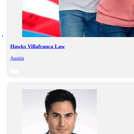
Hawks Villafranca Law
Austin