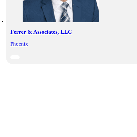
Ferrer & Associates, LLC
Phoenix