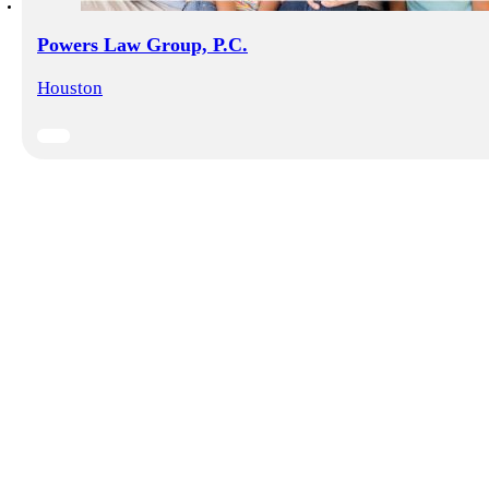
Powers Law Group, P.C.
Houston