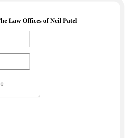
he Law Offices of Neil Patel