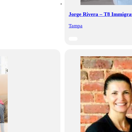
Jorge Rivera – T8 Immigra
Tampa