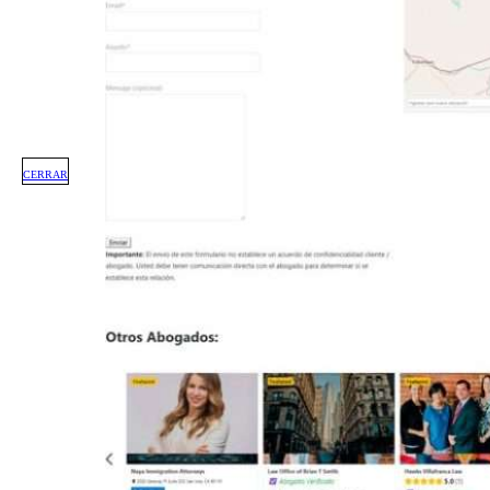
CERRAR