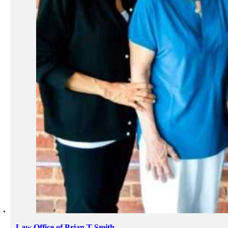
Law Office of Brian T Smith