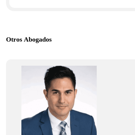
Otros Abogados