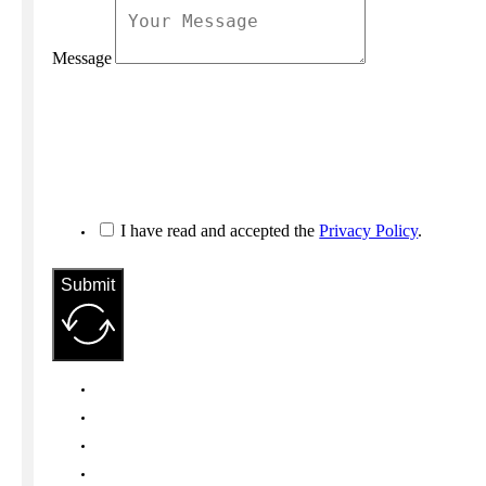
Message
I have read and accepted the
Privacy Policy
.
Submit