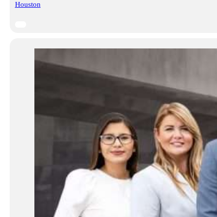
Houston