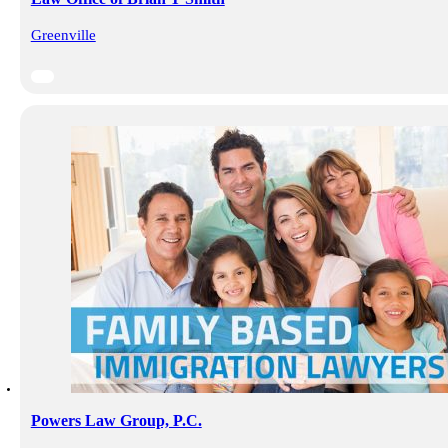
Greenville
Powers Law Group, P.C.