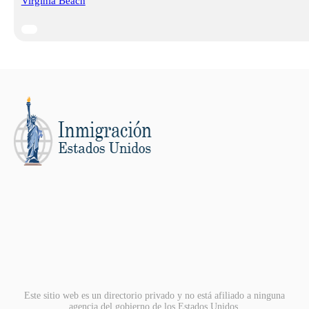
Virginia Beach
Este sitio web es un directorio privado y no está afiliado a ninguna
agencia del gobierno de los Estados Unidos.