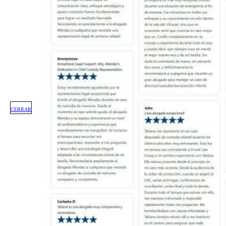
CERRAR