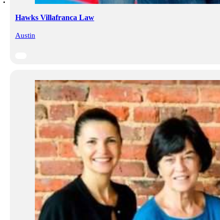
Hawks Villafranca Law
Austin