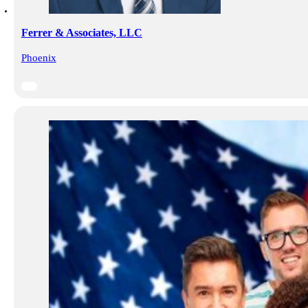
Ferrer & Associates, LLC
Phoenix