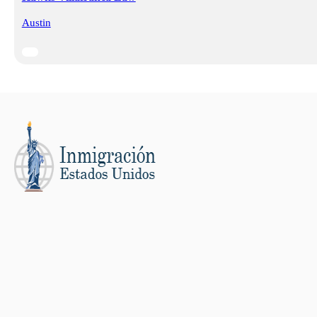
Austin