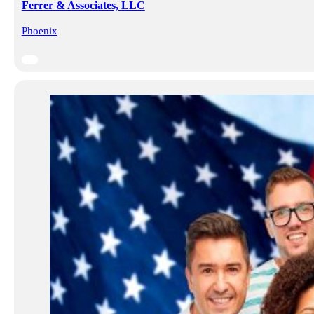
Ferrer & Associates, LLC
Phoenix