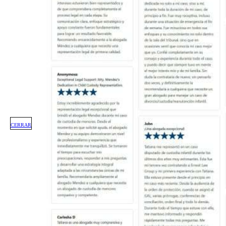
CERRAR