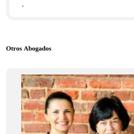
Otros Abogados