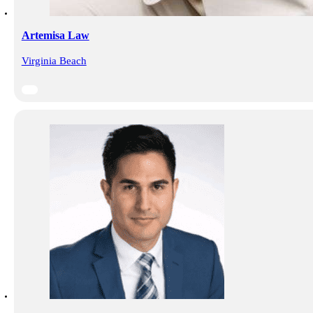
Artemisa Law
Virginia Beach