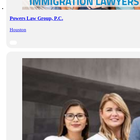
Powers Law Group, P.C.
Houston