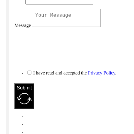
Message
I have read and accepted the
Privacy Policy
.
Submit