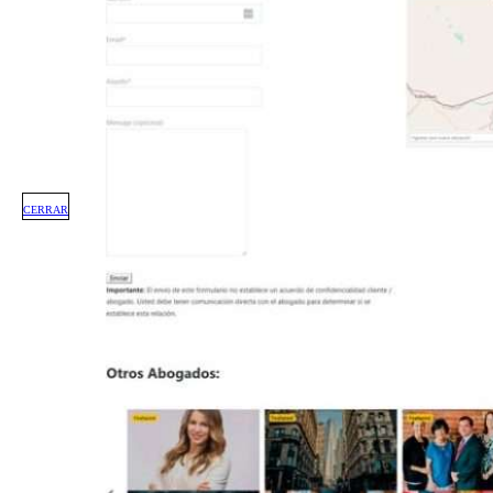
CERRAR